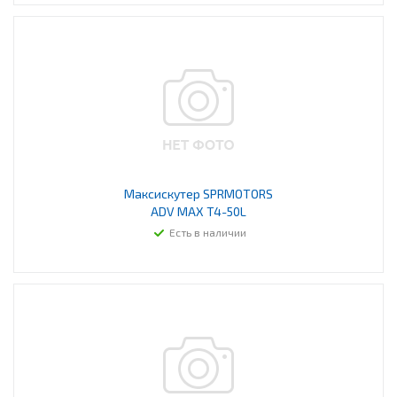
Максискутер SPRMOTORS
ADV MAX T4-50L
Есть в наличии