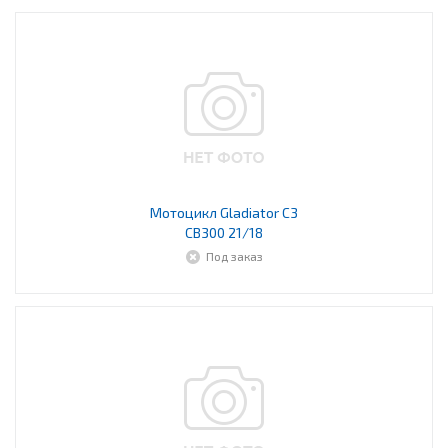
Мотоцикл Gladiator С3
CB300 21/18
Под заказ