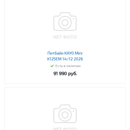
Питбайк KAYO Mini
K125EM 14/12 2026
Есть в наличии
91 990
руб.