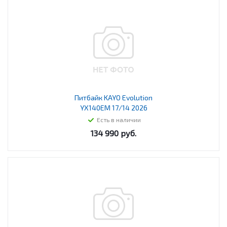
Питбайк KAYO Evolution
YX140EM 17/14 2026
Есть в наличии
134 990
руб.