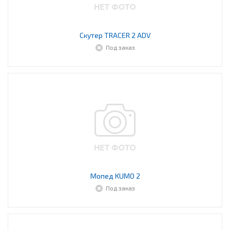
Скутер TRACER 2 ADV
Под заказ
Мопед KUMO 2
Под заказ