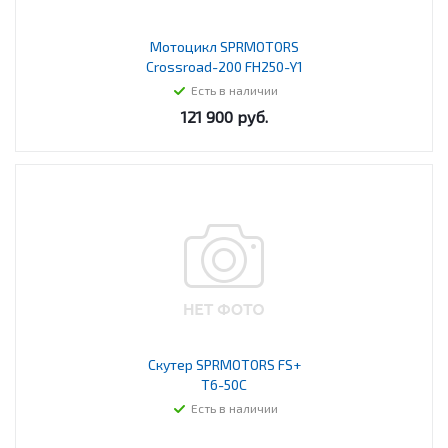
Мотоцикл SPRMOTORS
Crossroad-200 FH250-Y1
Есть в наличии
121 900
руб.
Скутер SPRMOTORS FS+
T6-50C
Есть в наличии