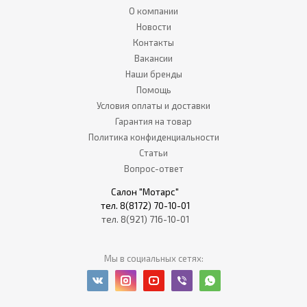
О компании
Новости
Контакты
Вакансии
Наши бренды
Помощь
Условия оплаты и доставки
Гарантия на товар
Политика конфиденциальности
Статьи
Вопрос-ответ
Салон "Мотарс"
тел. 8(8172) 70-10-01
тел. 8(921) 716-10-01
Мы в социальных сетях: