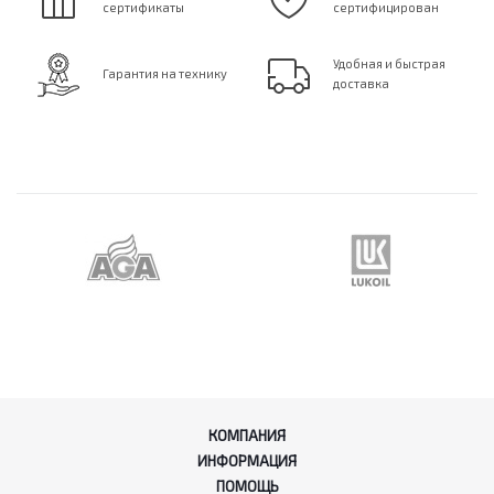
сертификаты
сертифицирован
Удобная и быстрая
Гарантия на технику
доставка
КОМПАНИЯ
ИНФОРМАЦИЯ
ПОМОЩЬ