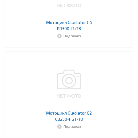
Мотоцикл Gladiator С4
PR300 21/18
Под заказ
Мотоцикл Gladiator C2
CB250-F 21/18
Под заказ