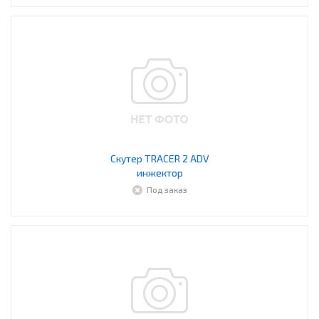
Скутер TRACER 2 ADV
инжектор
Под заказ