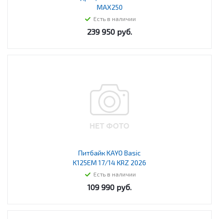
MAX250
Есть в наличии
239 950
руб.
Питбайк KAYO Basic
K125EM 17/14 KRZ 2026
Есть в наличии
109 990
руб.