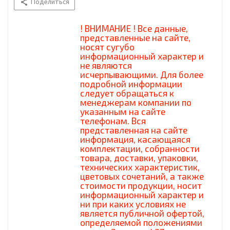
Поделиться
! ВНИМАНИЕ ! Все данные,
представленные на сайте,
носят сугубо
информационный характер и
не являются
исчерпывающими. Для более
подробной информации
следует обращаться к
менеджерам компании по
указанным на сайте
телефонам. Вся
представленная на сайте
информация, касающаяся
комплектации, собранности
товара, доставки, упаковки,
технических характеристик,
цветовых сочетаний, а также
стоимости продукции, носит
информационный характер и
ни при каких условиях не
является публичной офертой,
определяемой положениями