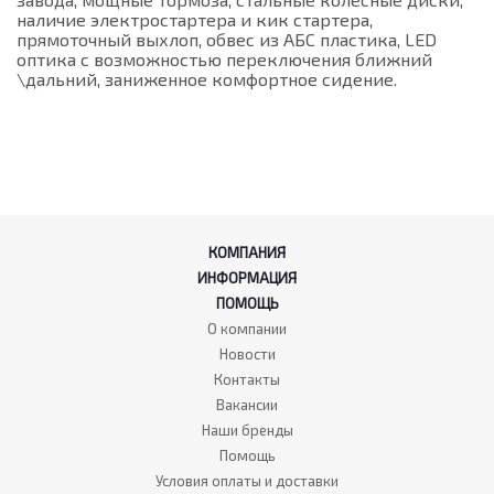
наличие электростартера и кик стартера,
прямоточный выхлоп, обвес из АБС пластика, LED
оптика с возможностью переключения ближний
\дальний, заниженное комфортное сидение.
КОМПАНИЯ
ИНФОРМАЦИЯ
ПОМОЩЬ
О компании
Новости
Контакты
Вакансии
Наши бренды
Помощь
Условия оплаты и доставки