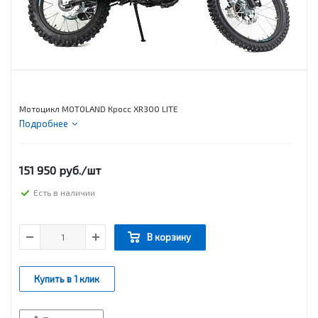
Мотоцикл MOTOLAND Кросс XR300 LITE
Подробнее
151 950
руб.
/шт
Есть в наличии
В корзину
Купить в 1 клик