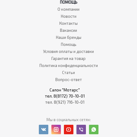
ПОМОЩЬ
О компании
Новости
Контакты
Вакансии
Наши бренды
Помощь
Условия оплаты и доставки
Гарантия на товар
Политика конфиденциальности
Статьи
Вопрос-ответ
Салон "Мотарс"
тел. 8(8172) 70-10-01
тел. 8(921) 716-10-01
Мы в социальных сетях: