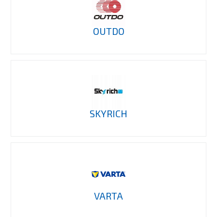
OUTDO
SKYRICH
VARTA