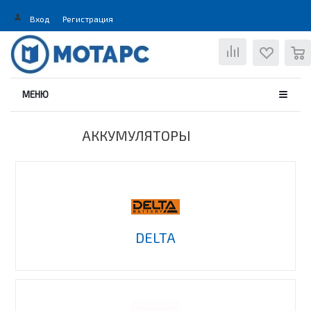
Вход
Регистрация
0
МЕНЮ
АККУМУЛЯТОРЫ
DELTA