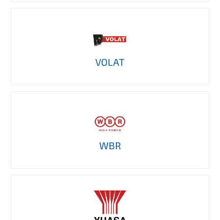
VOLAT
WBR