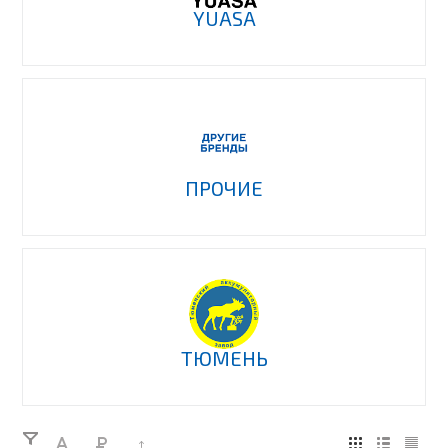
YUASA
ПРОЧИЕ
ТЮМЕНЬ