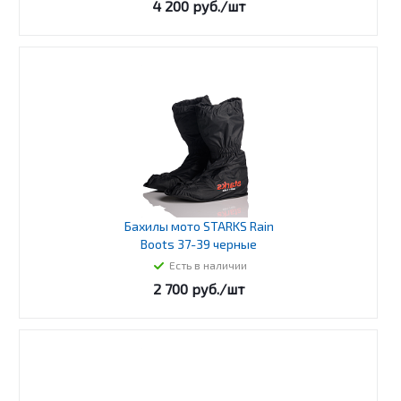
4 200
руб.
/шт
Бахилы мото STARKS Rain
Boots 37-39 черные
Есть в наличии
2 700
руб.
/шт