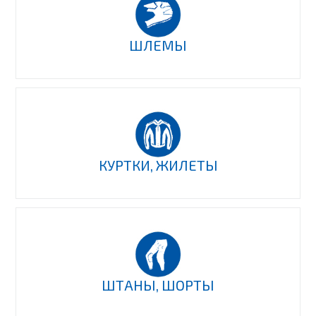
ШЛЕМЫ
КУРТКИ, ЖИЛЕТЫ
ШТАНЫ, ШОРТЫ