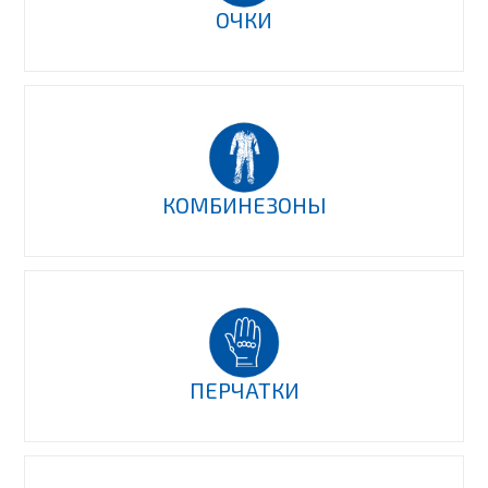
ОЧКИ
КОМБИНЕЗОНЫ
ПЕРЧАТКИ