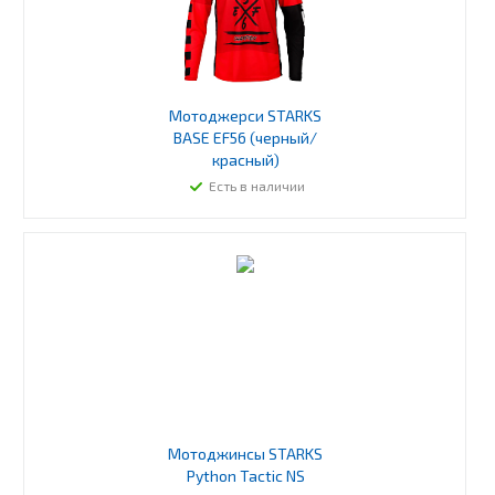
Мотоджерси STARKS
BASE EF56 (черный/
красный)
Есть в наличии
Мотоджинсы STARKS
Python Tactic NS