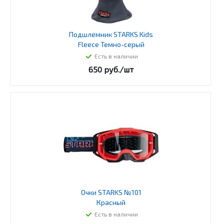
Подшлемник STARKS Kids
Fleece Темно-серый
Есть в наличии
650
руб.
/шт
Очки STARKS №101
Красный
Есть в наличии