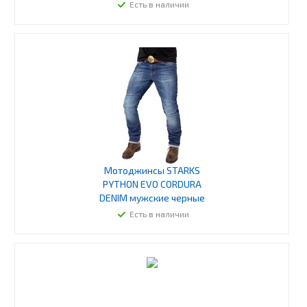
Есть в наличии
Мотоджинсы STARKS
PYTHON EVO CORDURA
DENIM мужские черные
Есть в наличии