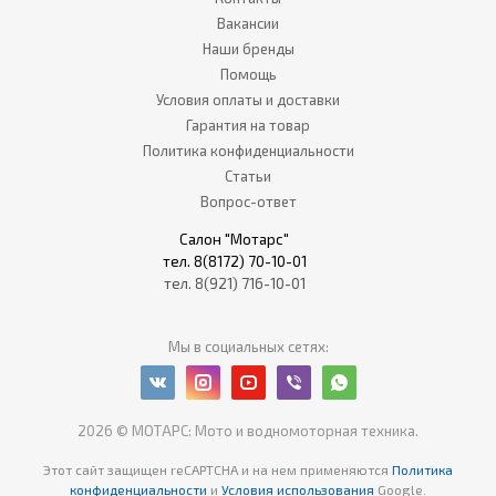
Вакансии
Наши бренды
Помощь
Условия оплаты и доставки
Гарантия на товар
Политика конфиденциальности
Статьи
Вопрос-ответ
Салон "Мотарс"
тел. 8(8172) 70-10-01
тел. 8(921) 716-10-01
Мы в социальных сетях:
2026 © МОТАРС: Мото и водномоторная техника.
Этот сайт защищен reCAPTCHA
и на нем применяются
Политика
конфиденциальности
и
Условия использования
Google.