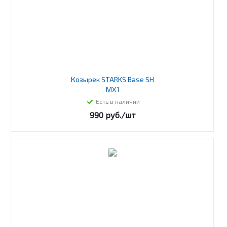
Козырек STARKS Base SH
MX1
Есть в наличии
990
руб.
/шт