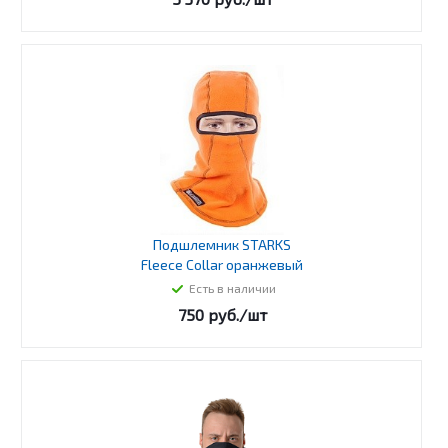
Подшлемник STARKS
Fleece Collar оранжевый
Есть в наличии
750
руб.
/шт