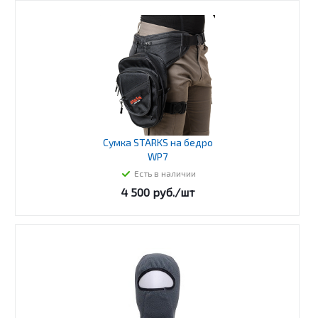
Сумка STARKS на бедро
WP7
Есть в наличии
4 500
руб.
/шт