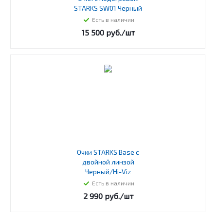
STARKS SW01 Черный
Есть в наличии
15 500
руб.
/шт
Очки STARKS Base с
двойной линзой
Черный/Hi-Viz
Есть в наличии
2 990
руб.
/шт