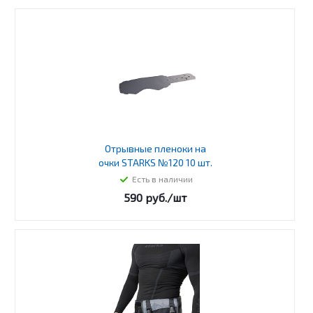
Отрывные пленоки на
очки STARKS №120 10 шт.
Есть в наличии
590
руб.
/шт