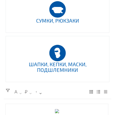
СУМКИ, РЮКЗАКИ
ШАПКИ, КЕПКИ, МАСКИ,
ПОДШЛЕМНИКИ