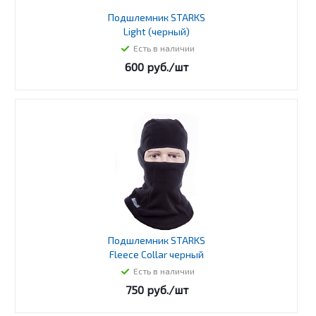
Подшлемник STARKS
Light (черный)
Есть в наличии
600
руб.
/шт
Подшлемник STARKS
Fleece Collar черный
Есть в наличии
750
руб.
/шт