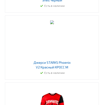
Shell Черный
Есть в наличии
Джерси STARKS Phoenix
V2 Красный КРОСС M
Есть в наличии