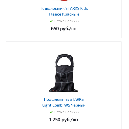
Подшлемник STARKS Kids
Fleece Красный
Есть в наличии
650
руб.
/шт
Подшлемник STARKS
Light Combi WS Чёрный
Есть в наличии
1 250
руб.
/шт