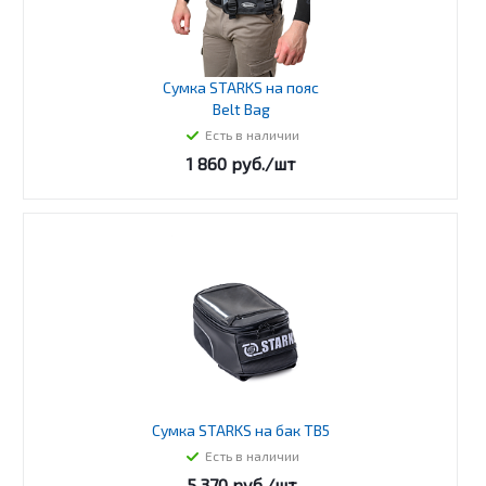
Сумка STARKS на пояс
Belt Bag
Есть в наличии
1 860
руб.
/шт
Сумка STARKS на бак TB5
Есть в наличии
5 370
руб.
/шт