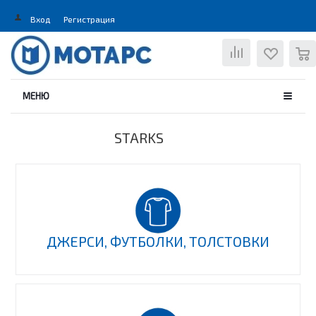
Вход
Регистрация
0
МЕНЮ
STARKS
ДЖЕРСИ, ФУТБОЛКИ, ТОЛСТОВКИ