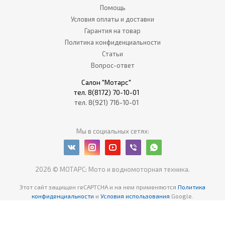
Помощь
Условия оплаты и доставки
Гарантия на товар
Политика конфиденциальности
Статьи
Вопрос-ответ
Салон "Мотарс"
тел. 8(8172) 70-10-01
тел. 8(921) 716-10-01
Мы в социальных сетях:
2026 © МОТАРС: Мото и водномоторная техника.
Этот сайт защищен reCAPTCHA
и на нем применяются
Политика
конфиденциальности
и
Условия использования
Google.