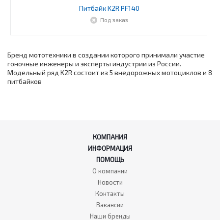
Питбайк K2R PF140
Под заказ
Бренд мототехники в создании которого принимали участие
гоночные инженеры и эксперты индустрии из России.
Модельный ряд K2R состоит из 5 внедорожных мотоциклов и 8
питбайков
КОМПАНИЯ
ИНФОРМАЦИЯ
ПОМОЩЬ
О компании
Новости
Контакты
Вакансии
Наши бренды