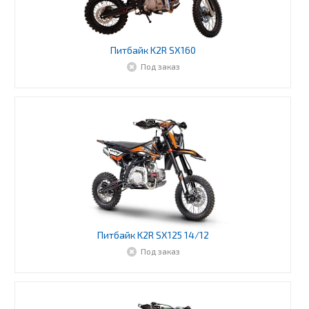
Питбайк K2R SX160
Под заказ
Питбайк K2R SX125 14/12
Под заказ