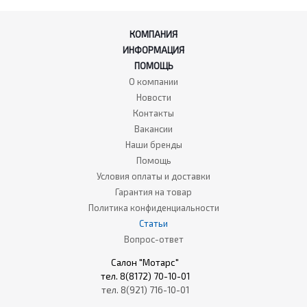
КОМПАНИЯ
ИНФОРМАЦИЯ
ПОМОЩЬ
О компании
Новости
Контакты
Вакансии
Наши бренды
Помощь
Условия оплаты и доставки
Гарантия на товар
Политика конфиденциальности
Статьи
Вопрос-ответ
Салон "Мотарс"
тел. 8(8172) 70-10-01
тел. 8(921) 716-10-01