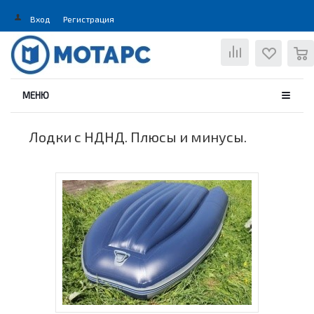
Вход
Регистрация
0
МЕНЮ
Лодки с НДНД. Плюсы и минусы.