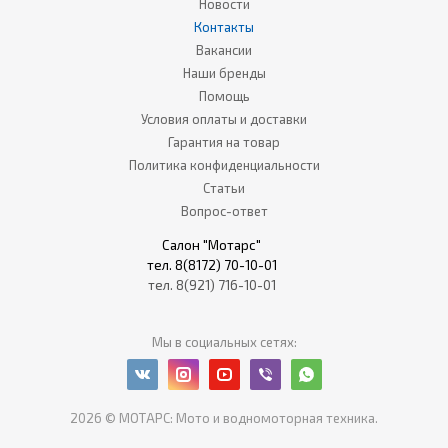
Новости
Контакты
Вакансии
Наши бренды
Помощь
Условия оплаты и доставки
Гарантия на товар
Политика конфиденциальности
Статьи
Вопрос-ответ
Салон "Мотарс"
тел. 8(8172) 70-10-01
тел. 8(921) 716-10-01
Мы в социальных сетях:
2026 © МОТАРС: Мото и водномоторная техника.