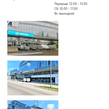
Перерыв: 12.00 - 13.00
Сб: 10.00 - 17.00
Вс: выходной