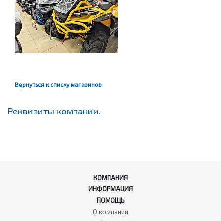
Вернуться к списку магазинов
Реквизиты компании.
КОМПАНИЯ
ИНФОРМАЦИЯ
ПОМОЩЬ
О компании