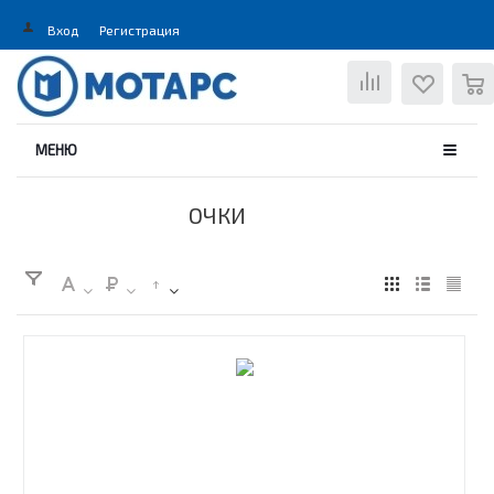
Вход
Регистрация
0
МЕНЮ
ОЧКИ