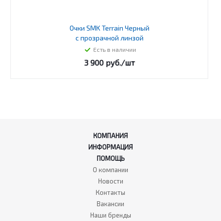
Очки SMK Terrain Черный
с прозрачной линзой
Есть в наличии
3 900
руб.
/шт
КОМПАНИЯ
ИНФОРМАЦИЯ
ПОМОЩЬ
О компании
Новости
Контакты
Вакансии
Наши бренды