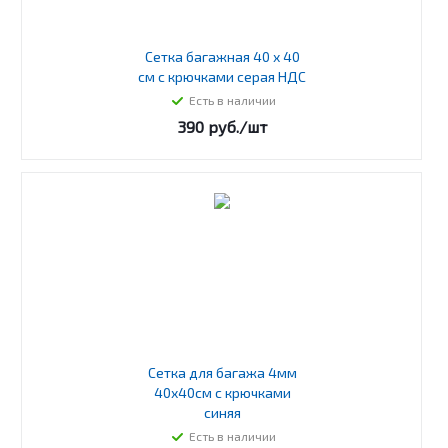
Сетка багажная 40 х 40
см с крючками серая НДС
Есть в наличии
390
руб.
/шт
Сетка для багажа 4мм
40х40см с крючками
синяя
Есть в наличии