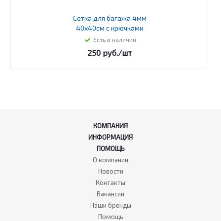
Сетка для багажа 4мм
40х40см с крючками
Есть в наличии
250
руб.
/шт
КОМПАНИЯ
ИНФОРМАЦИЯ
ПОМОЩЬ
О компании
Новости
Контакты
Вакансии
Наши бренды
Помощь