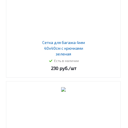
Сетка для багажа 4мм
40х40см с крючками
зеленая
Есть в наличии
230
руб.
/шт