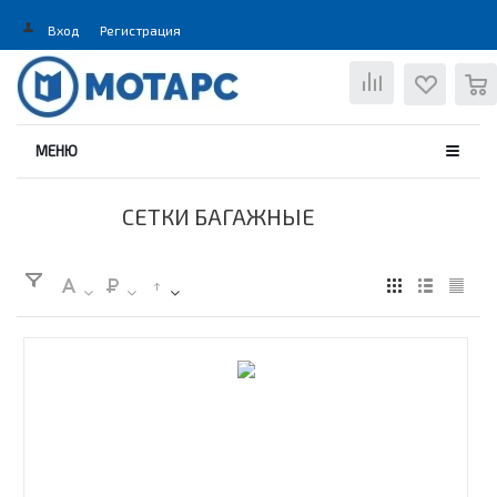
Вход
Регистрация
0
МЕНЮ
СЕТКИ БАГАЖНЫЕ