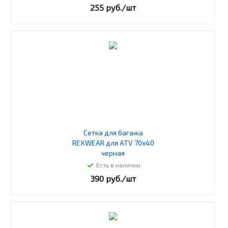
255
руб.
/шт
Сетка для багажа
REXWEAR для ATV 70х40
черная
Есть в наличии
390
руб.
/шт