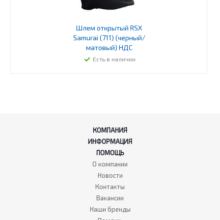
Шлем открытый RSX
Samurai (711) (черный/
матовый) НДС
Есть в наличии
КОМПАНИЯ
ИНФОРМАЦИЯ
ПОМОЩЬ
О компании
Новости
Контакты
Вакансии
Наши бренды