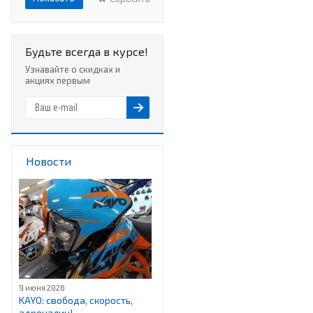
Будьте всегда в курсе!
Узнавайте о скидках и
акциях первым
Новости
9 июня 2026
KAYO: свобода, скорость,
адреналин!