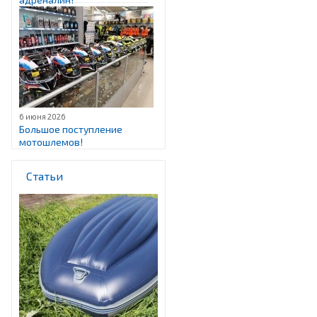
6 июня 2026
Большое поступление
мотошлемов!
Статьи