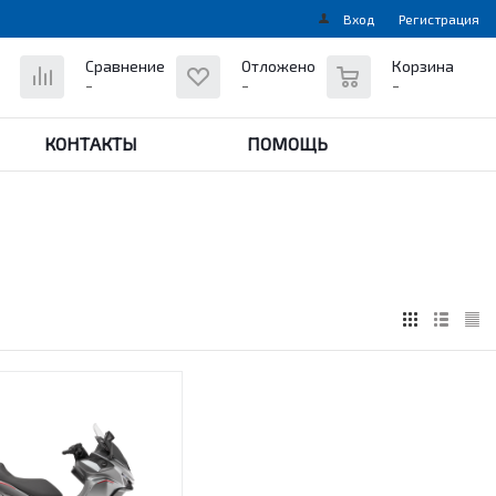
Вход
Регистрация
0
Сравнение
Отложено
Корзина
-
-
-
КОНТАКТЫ
ПОМОЩЬ