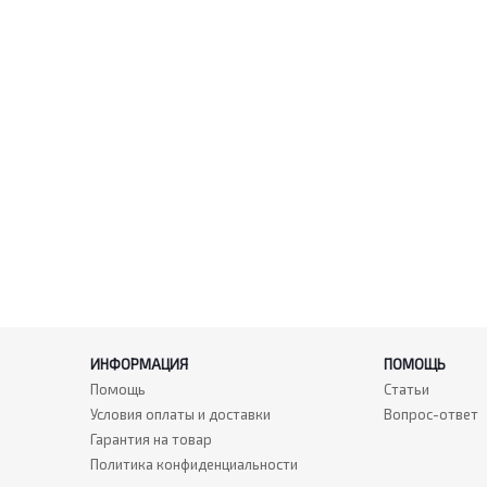
ИНФОРМАЦИЯ
ПОМОЩЬ
Помощь
Статьи
Условия оплаты и доставки
Вопрос-ответ
Гарантия на товар
Политика конфиденциальности