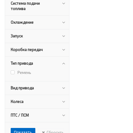
Система подачи
топлива
Охлаждение
Запуск
Коробка передач
Тип привода
Ремень
Вид привода
Колеса
ПТС / ПСМ
Сбросить