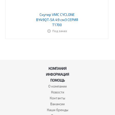
Скутер VMC CYCLONE
BY49QT-5A 49 см3 СЕРИЯ
T1700
Под заказ
КОМПАНИЯ
ИНФОРМАЦИЯ
ПОМОЩЬ
О компании
Новости
Контакты
Вакансии
Наши бренды