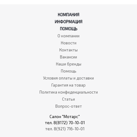
КОМПАНИЯ
ИНФОРМАЦИЯ
ПОМОЩЬ
О компании
Новости
Контакты
Вакансии
Наши бренды
Помощь
Условия оплаты и доставки
Гарантия на товар
Политика конфиденциальности
Статьи
Вопрос-ответ
Салон "Мотарс"
тел. 8(8172) 70-10-01
тел. 8(921) 716-10-01