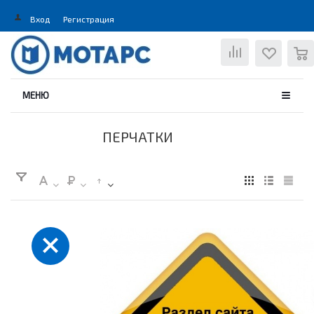
Вход
Регистрация
0
МЕНЮ
ПЕРЧАТКИ