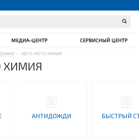
МЕДИА-ЦЕНТР
СЕРВИСНЫЙ ЦЕНТР
ДНИКИ
-
АВТО-МОТО ХИМИЯ
О ХИМИЯ
Е
АНТИДОЖДИ
БЫСТРЫЙ С