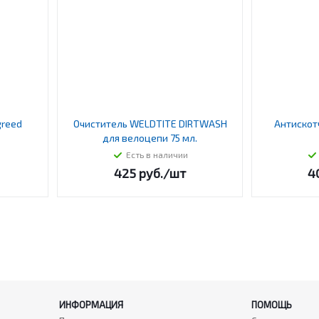
greed
Очиститель WELDTITE DIRTWASH
Антискот
для велоцепи 75 мл.
Есть в наличии
425
руб.
/шт
4
ИНФОРМАЦИЯ
ПОМОЩЬ