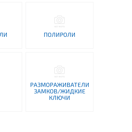
ЛИ
ПОЛИРОЛИ
РАЗМОРАЖИВАТЕЛИ
ЗАМКОВ/ЖИДКИЕ
КЛЮЧИ