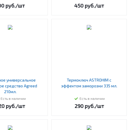
00
руб.
/шт
450
руб.
/шт
ное универсальное
Термоключ ASTROHIM с
ое средство Agreed
эффектом заморозки 335 мл.
210мл.
Есть в наличии
Есть в наличии
20
руб.
/шт
290
руб.
/шт