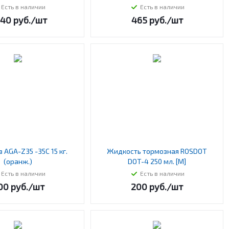
Есть в наличии
Есть в наличии
340
руб.
/шт
465
руб.
/шт
 AGA-Z35 -35С 15 кг.
Жидкость тормозная ROSDOT
(оранж.)
DOT-4 250 мл. [M]
Есть в наличии
Есть в наличии
00
руб.
/шт
200
руб.
/шт