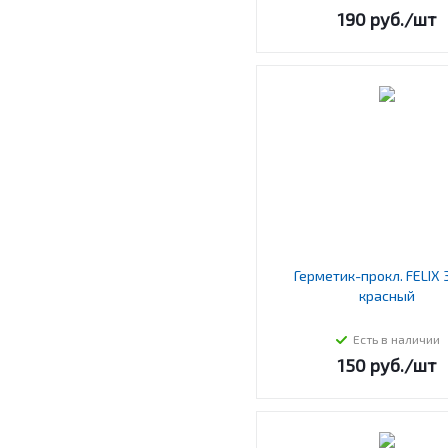
190
руб.
/шт
Герметик-прокл. FELIX 3
красный
Есть в наличии
150
руб.
/шт