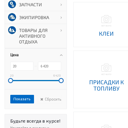
ЗАПЧАСТИ
ЭКИПИРОВКА
ТОВАРЫ ДЛЯ
КЛЕИ
АКТИВНОГО
ОТДЫХА
Цена
20
6 420
ПРИСАДКИ К
ТОПЛИВУ
Сбросить
Будьте всегда в курсе!