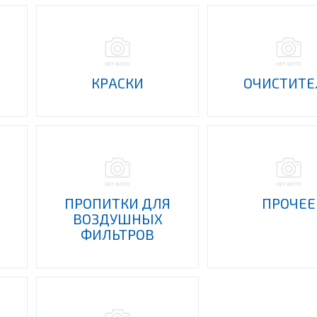
КРАСКИ
ОЧИСТИТЕ
ПРОПИТКИ ДЛЯ
ПРОЧЕЕ
ВОЗДУШНЫХ
ФИЛЬТРОВ