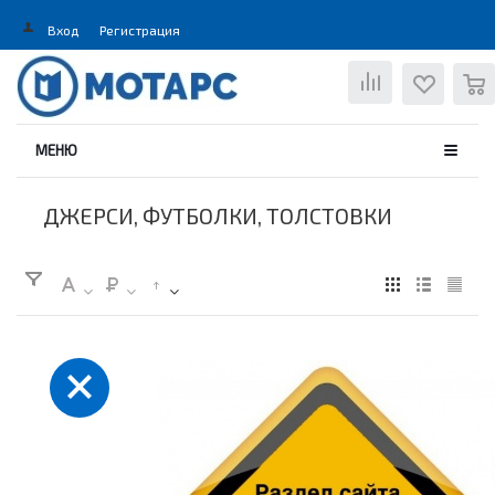
Вход
Регистрация
0
МЕНЮ
ДЖЕРСИ, ФУТБОЛКИ, ТОЛСТОВКИ