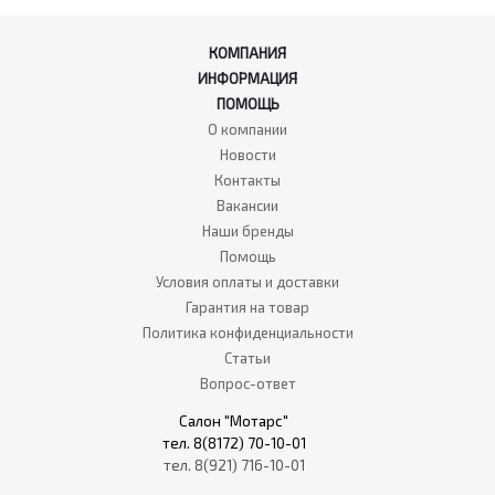
КОМПАНИЯ
ИНФОРМАЦИЯ
ПОМОЩЬ
О компании
Новости
Контакты
Вакансии
Наши бренды
Помощь
Условия оплаты и доставки
Гарантия на товар
Политика конфиденциальности
Статьи
Вопрос-ответ
Салон "Мотарс"
тел. 8(8172) 70-10-01
тел. 8(921) 716-10-01