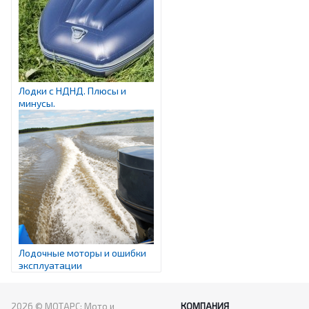
Лодки с НДНД. Плюсы и
минусы.
Лодочные моторы и ошибки
эксплуатации
2026 © МОТАРС: Мото и
КОМПАНИЯ