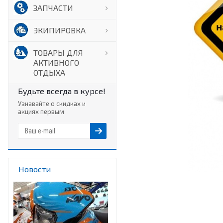
ЗАПЧАСТИ
ЭКИПИРОВКА
ТОВАРЫ ДЛЯ
АКТИВНОГО
ОТДЫХА
Будьте всегда в курсе!
Узнавайте о скидках и
акциях первым
Новости