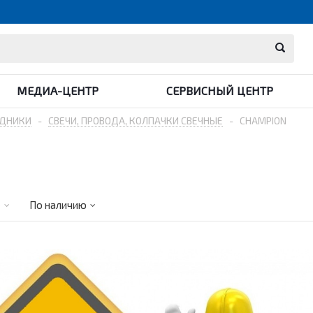
МЕДИА-ЦЕНТР
СЕРВИСНЫЙ ЦЕНТР
ДНИКИ
-
СВЕЧИ, ПРОВОДА, КОЛПАЧКИ СВЕЧНЫЕ
-
CHAMPION
е
По наличию