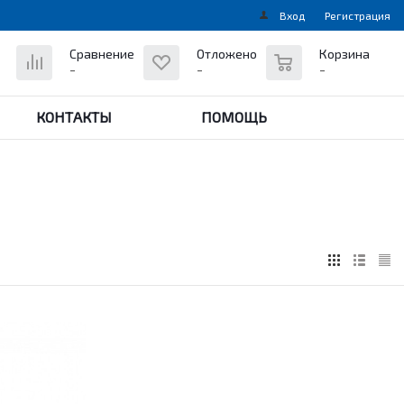
Вход
Регистрация
0
Сравнение
Отложено
Корзина
-
-
-
КОНТАКТЫ
ПОМОЩЬ