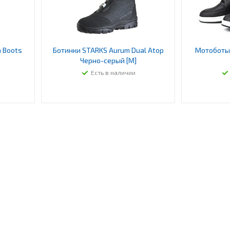
 Boots
Ботинки STARKS Aurum Dual Atop
Мотоботы 
Черно-серый [M]
Есть в наличии