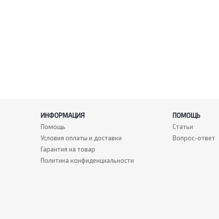
ИНФОРМАЦИЯ
ПОМОЩЬ
Помощь
Статьи
Условия оплаты и доставки
Вопрос-ответ
Гарантия на товар
Политика конфиденциальности