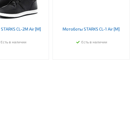
STARKS CL-2M Air [M]
Мотоботы STARKS CL-1 Air [M]
Есть в наличии
Есть в наличии