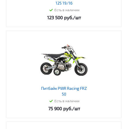
125 19/16
Есть в наличии
123 500
руб.
/шт
Питбайк PWR Racing FRZ
50
Есть в наличии
75 900
руб.
/шт