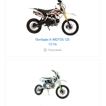
Питбайк X-MOTOS 125
17/14
Под заказ