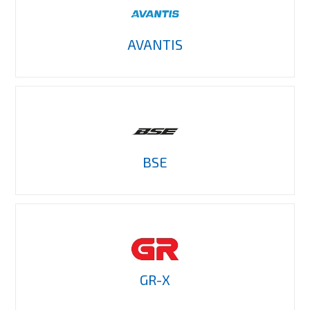
AVANTIS
BSE
GR-X