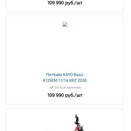
109 990
руб.
/шт
Питбайк KAYO Basic
K125EM 17/14 KRZ 2026
Есть в наличии
109 990
руб.
/шт