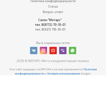
Политика конфиденциальности
Статьи
Вопрос-ответ
Салон "Мотарс"
тел. 8(8172) 70-10-01
тел. 8(921) 716-10-01
Мы в социальных сетях:
2026 © МОТАРС: Мото и водномоторная техника.
Этот сайт защищен reCAPTCHA
и на нем применяются
Политика
конфиденциальности
и
Условия использования
Google.