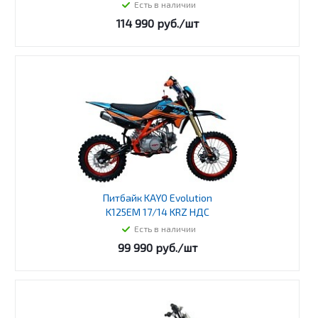
Есть в наличии
114 990
руб.
/шт
Питбайк KAYO Evolution
K125EM 17/14 KRZ НДС
Есть в наличии
99 990
руб.
/шт