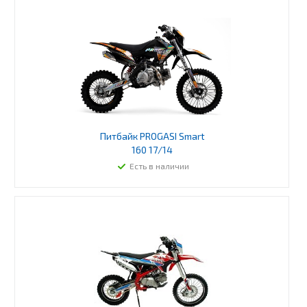
Питбайк PROGASI Smart
160 17/14
Есть в наличии