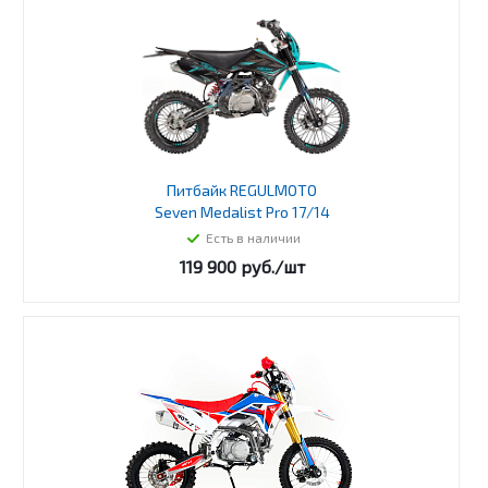
Питбайк REGULMOTO
Seven Medalist Pro 17/14
Есть в наличии
119 900
руб.
/шт