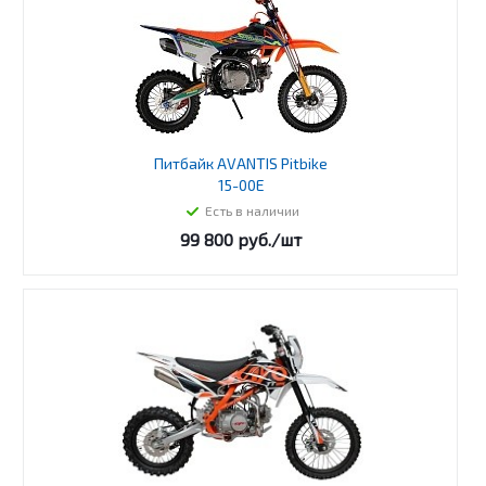
Питбайк AVANTIS Pitbike
15-00E
Есть в наличии
99 800
руб.
/шт