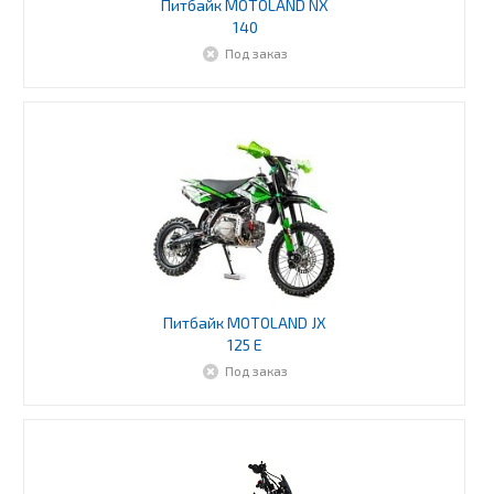
Питбайк MOTOLAND NX
140
Под заказ
Питбайк MOTOLAND JX
125 E
Под заказ