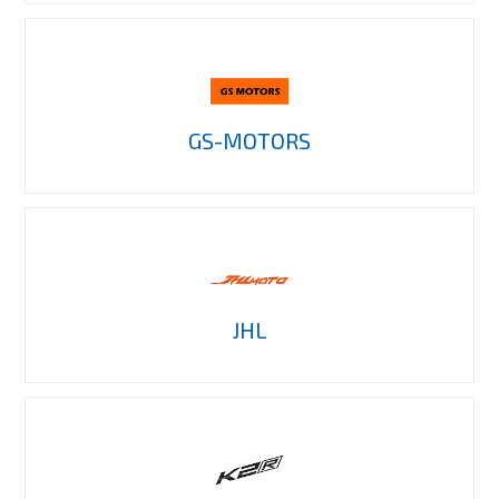
GS-MOTORS
JHL