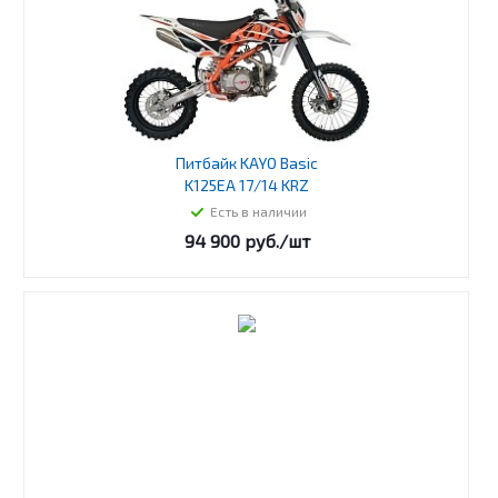
Питбайк KAYO Basic
K125EA 17/14 KRZ
Есть в наличии
94 900
руб.
/шт