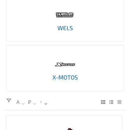
WELS
X-MOTOS