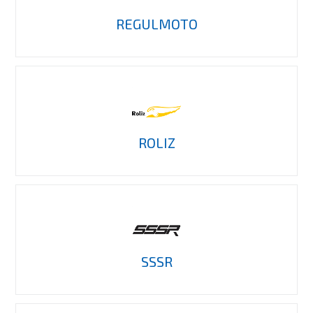
REGULMOTO
ROLIZ
SSSR