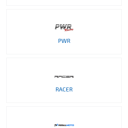
PWR
RACER