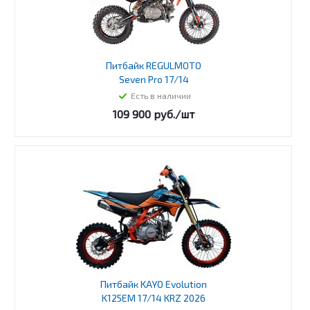
Питбайк REGULMOTO
Seven Pro 17/14
Есть в наличии
109 900
руб.
/шт
Питбайк KAYO Evolution
K125EM 17/14 KRZ 2026