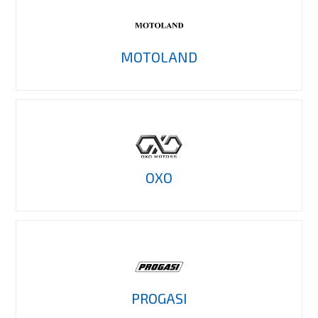
MOTOLAND
OXO
PROGASI