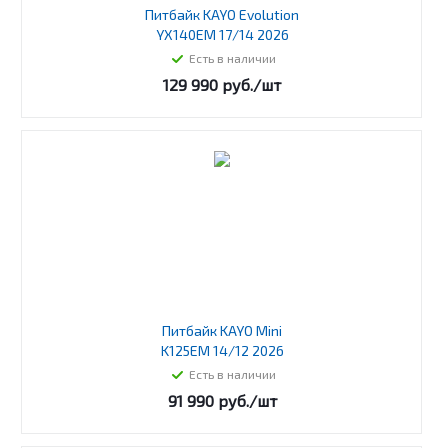
Питбайк KAYO Evolution
YX140EM 17/14 2026
Есть в наличии
129 990
руб.
/шт
Питбайк KAYO Mini
K125EM 14/12 2026
Есть в наличии
91 990
руб.
/шт