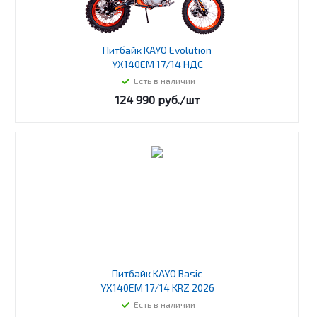
Питбайк KAYO Evolution
YX140EM 17/14 НДС
Есть в наличии
124 990
руб.
/шт
Питбайк KAYO Basic
YX140EM 17/14 KRZ 2026
Есть в наличии