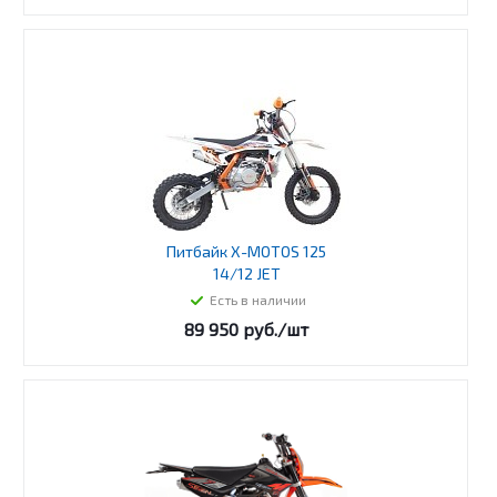
Питбайк X-MOTOS 125
14/12 JET
Есть в наличии
89 950
руб.
/шт