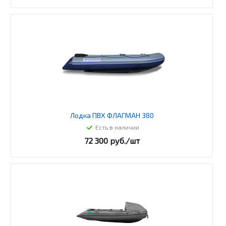
Лодка ПВХ ФЛАГМАН 380
Есть в наличии
72 300
руб.
/шт