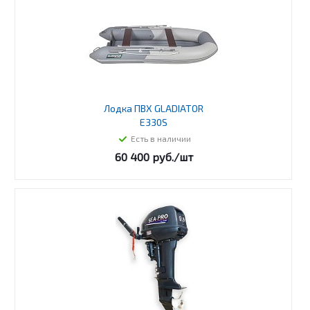
Лодка ПВХ GLADIATOR
E330S
Есть в наличии
60 400
руб.
/шт