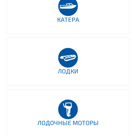
КАТЕРА
ЛОДКИ
ЛОДОЧНЫЕ МОТОРЫ