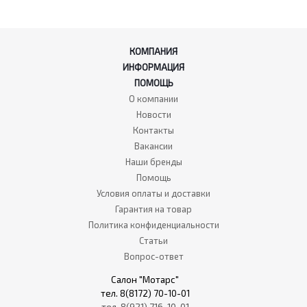
КОМПАНИЯ
ИНФОРМАЦИЯ
ПОМОЩЬ
О компании
Новости
Контакты
Вакансии
Наши бренды
Помощь
Условия оплаты и доставки
Гарантия на товар
Политика конфиденциальности
Статьи
Вопрос-ответ
Салон "Мотарс"
тел. 8(8172) 70-10-01