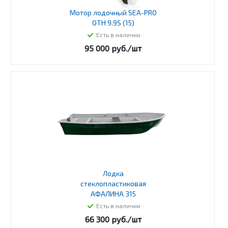
Мотор лодочный SEA-PRO
OTH 9.9S (15)
Есть в наличии
95 000
руб.
/шт
Лодка
стеклопластиковая
АФАЛИНА 315
Есть в наличии
66 300
руб.
/шт