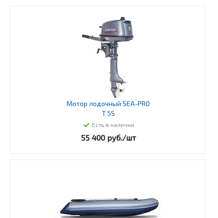
Мотор лодочный SEA-PRO
T 5S
Есть в наличии
55 400
руб.
/шт