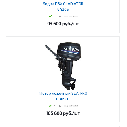
Лодка ПВХ GLADIATOR
E420S
Есть в наличии
93 600
руб.
/шт
Мотор лодочный SEA-PRO
T 30S&E
Есть в наличии
165 600
руб.
/шт