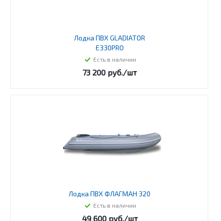
Лодка ПВХ GLADIATOR
E330PRO
Есть в наличии
73 200
руб.
/шт
Лодка ПВХ ФЛАГМАН 320
Есть в наличии
49 600
руб.
/шт