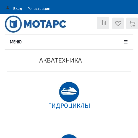
Вход
Регистрация
0
МЕНЮ
АКВАТЕХНИКА
ГИДРОЦИКЛЫ