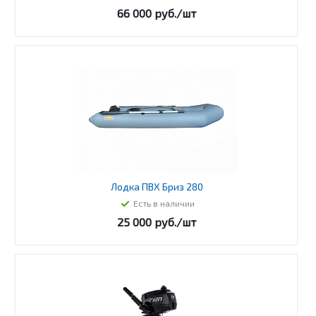
66 000
руб.
/шт
Лодка ПВХ Бриз 280
Есть в наличии
25 000
руб.
/шт