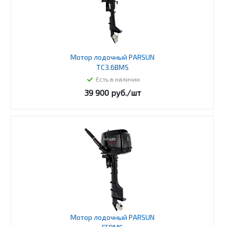
Мотор лодочный PARSUN
TC3.6BMS
Есть в наличии
39 900
руб.
/шт
Мотор лодочный PARSUN