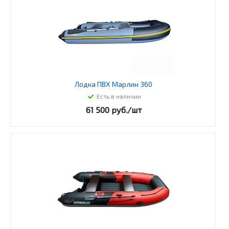
Лодка ПВХ Марлин 360
Есть в наличии
61 500
руб.
/шт