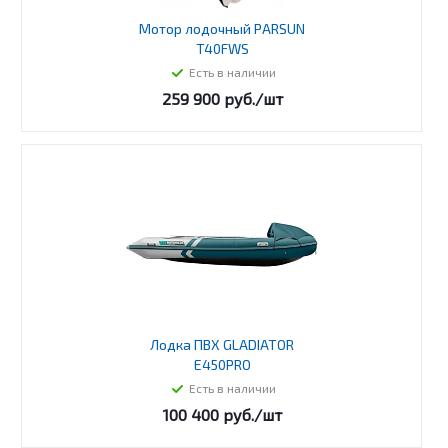
Мотор лодочный PARSUN
T40FWS
Есть в наличии
259 900
руб.
/шт
Лодка ПВХ GLADIATOR
E450PRO
Есть в наличии
100 400
руб.
/шт