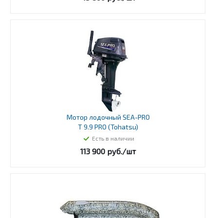
Мотор лодочный SEA-PRO
T 9.9 PRO (Tohatsu)
Есть в наличии
113 900
руб.
/шт