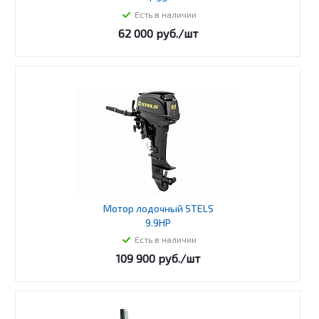
Есть в наличии
62 000
руб.
/шт
Мотор лодочный STELS
9.9HP
Есть в наличии
109 900
руб.
/шт