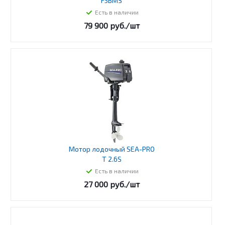
F5BMS
Есть в наличии
79 900
руб.
/шт
Мотор лодочный SEA-PRO
T 2.6S
Есть в наличии
27 000
руб.
/шт