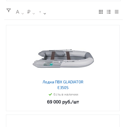
Лодка ПВХ GLADIATOR
E350S
Есть в наличии
69 000
руб.
/шт