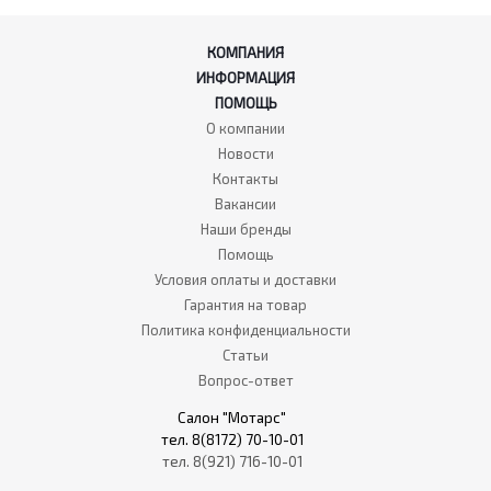
КОМПАНИЯ
ИНФОРМАЦИЯ
ПОМОЩЬ
О компании
Новости
Контакты
Вакансии
Наши бренды
Помощь
Условия оплаты и доставки
Гарантия на товар
Политика конфиденциальности
Статьи
Вопрос-ответ
Салон "Мотарс"
тел. 8(8172) 70-10-01
тел. 8(921) 716-10-01