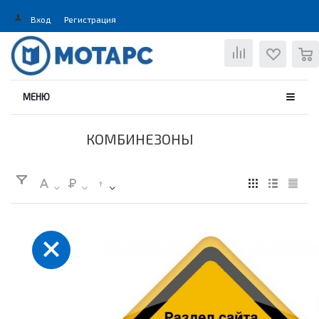
Вход
Регистрация
0
МЕНЮ
КОМБИНЕЗОНЫ