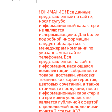
! ВНИМАНИЕ ! Все данные,
представленные на сайте,
носят сугубо
информационный характер и
не являются
исчерпывающими. Для более
подробной информации
следует обращаться к
менеджерам компании по
указанным на сайте
телефонам. Вся
представленная на сайте
информация, касающаяся
комплектации, собранности
товара, доставки, упаковки,
технических характеристик,
цветовых сочетаний, а также
стоимости продукции, носит
информационный характер и
ни при каких условиях не
является публичной офертой,
определяемой положениями
пункта 2 статьи 437