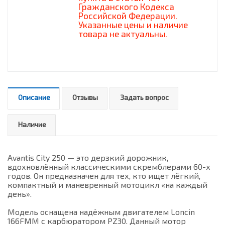
Гражданского Кодекса
Российской Федерации.
Указанные цены и наличие
товара не актуальны.
Описание
Отзывы
Задать вопрос
Наличие
Avantis City 250 — это дерзкий дорожник,
вдохновлённый классическими скремблерами 60-х
годов. Он предназначен для тех, кто ищет лёгкий,
компактный и маневренный мотоцикл «на каждый
день».
Модель оснащена надёжным двигателем Loncin
166FMM с карбюратором PZ30. Данный мотор