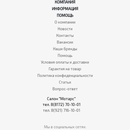
КОМПАНИЯ
ИНФОРМАЦИЯ
ПОМОЩЬ
О компании
Новости
Контакты
Вакансии
Наши бренды
Помощь
Условия оплаты и доставки
Гарантия на товар
Политика конфиденциальности
Статьи
Вопрос-ответ
Салон "Мотарс"
тел. 8(8172) 70-10-01
тел. 8(921) 716-10-01
Мы в социальных сетях: