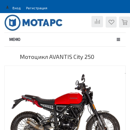
Вход
Регистрация
0
МЕНЮ
Мотоцикл AVANTIS City 250