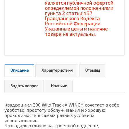
является публичной офертой,
определяемой положениями
пункта 2 статьи 437
Гражданского Кодекса
Российской Федерации.
Указанные цены и наличие
товара не актуальны.
Описание
Характеристики
Отзывы
Задать вопрос
Наличие
Квадроцикл 200 Wild Track X WINCH сочетает в себе
удобство, простоту обслуживания и хорошую
проходимость в самых разных условиях
использования.
Благодаря отлично настроенной подвеске,