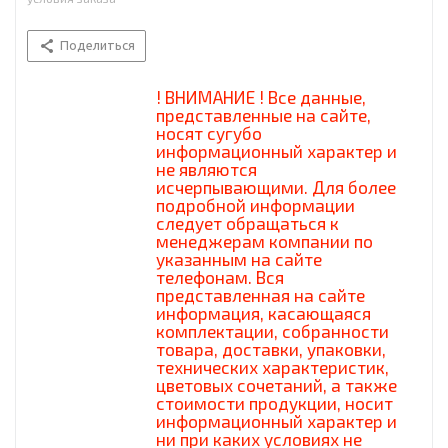
Поделиться
! ВНИМАНИЕ ! Все данные,
представленные на сайте,
носят сугубо
информационный характер и
не являются
исчерпывающими. Для более
подробной информации
следует обращаться к
менеджерам компании по
указанным на сайте
телефонам. Вся
представленная на сайте
информация, касающаяся
комплектации, собранности
товара, доставки, упаковки,
технических характеристик,
цветовых сочетаний, а также
стоимости продукции, носит
информационный характер и
ни при каких условиях не