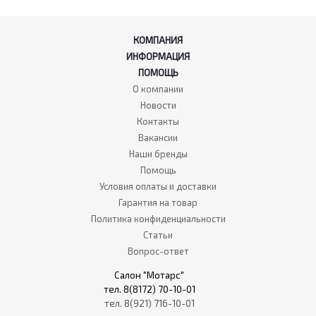
КОМПАНИЯ
ИНФОРМАЦИЯ
ПОМОЩЬ
О компании
Новости
Контакты
Вакансии
Наши бренды
Помощь
Условия оплаты и доставки
Гарантия на товар
Политика конфиденциальности
Статьи
Вопрос-ответ
Салон "Мотарс"
тел. 8(8172) 70-10-01
тел. 8(921) 716-10-01