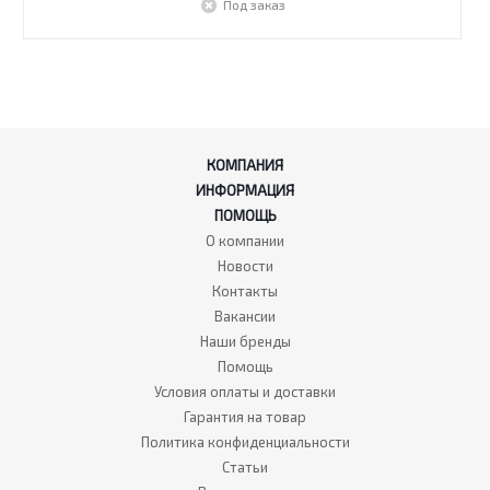
Под заказ
КОМПАНИЯ
ИНФОРМАЦИЯ
ПОМОЩЬ
О компании
Новости
Контакты
Вакансии
Наши бренды
Помощь
Условия оплаты и доставки
Гарантия на товар
Политика конфиденциальности
Статьи