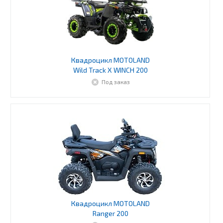
Квадроцикл MOTOLAND
Wild Track X WINCH 200
Под заказ
Квадроцикл MOTOLAND
Ranger 200