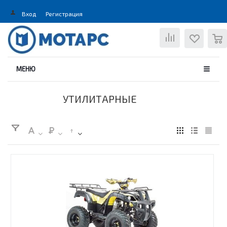
Вход
Регистрация
0
МЕНЮ
УТИЛИТАРНЫЕ