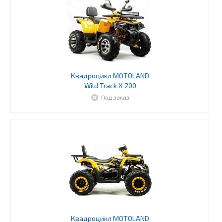
Квадроцикл MOTOLAND
Wild Track X 200
Под заказ
Квадроцикл MOTOLAND