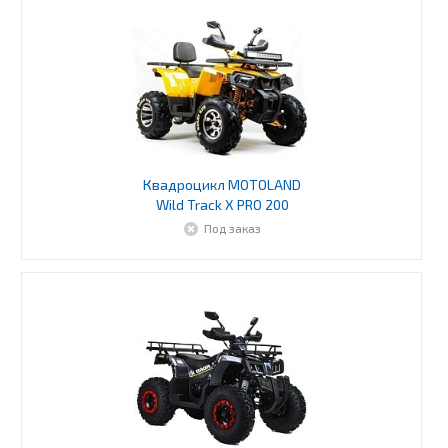
Квадроцикл MOTOLAND
Wild Track X PRO 200
Под заказ