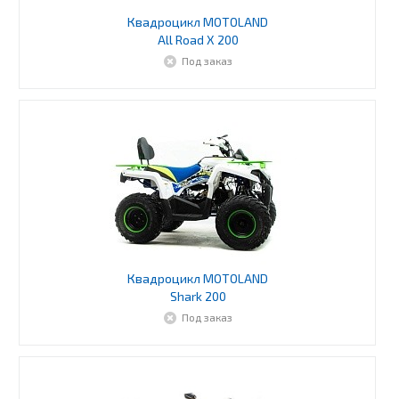
Квадроцикл MOTOLAND
All Road X 200
Под заказ
Квадроцикл MOTOLAND
Shark 200
Под заказ