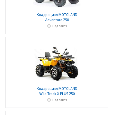
Квадроцикл MOTOLAND
Adventure 250
Под заказ
Квадроцикл MOTOLAND
Wild Track X PLUS 250
Под заказ