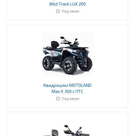
Wild Track LUX 200
Под заказ
Квадроцикл MOTOLAND
Max X 300 с ПТС
Под заказ