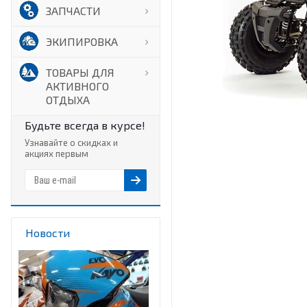
ЗАПЧАСТИ
ЭКИПИРОВКА
ТОВАРЫ ДЛЯ
АКТИВНОГО
ОТДЫХА
Будьте всегда в курсе!
Узнавайте о скидках и
акциях первым
Новости