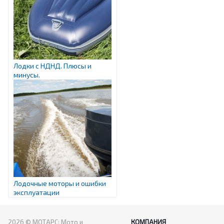
Лодки с НДНД. Плюсы и
минусы.
Лодочные моторы и ошибки
эксплуатации
2026 © МОТАРС: Мото и
КОМПАНИЯ