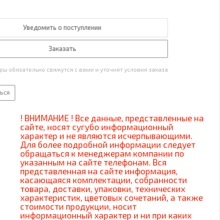
Уведомить о поступлении
Заказать
ы обязательно свяжутся с вами и уточнят условия заказа
ься
! ВНИМАНИЕ ! Все данные, представленные на
сайте, носят сугубо информационный
характер и не являются исчерпывающими.
Для более подробной информации следует
обращаться к менеджерам компании по
указанным на сайте телефонам. Вся
представленная на сайте информация,
касающаяся комплектации, собранности
товара, доставки, упаковки, технических
характеристик, цветовых сочетаний, а также
стоимости продукции, носит
информационный характер и ни при каких