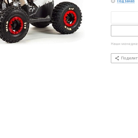
Под заказ
Наши менеджер
Поделит