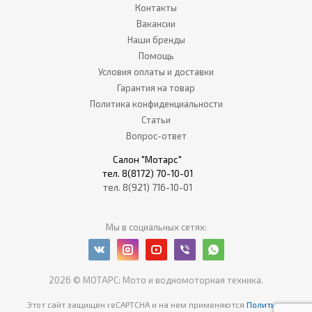
Контакты
Вакансии
Наши бренды
Помощь
Условия оплаты и доставки
Гарантия на товар
Политика конфиденциальности
Статьи
Вопрос-ответ
Салон "Мотарс"
тел. 8(8172) 70-10-01
тел. 8(921) 716-10-01
Мы в социальных сетях:
2026 © МОТАРС: Мото и водномоторная техника.
Этот сайт защищен reCAPTCHA
и на нем применяются
Политика