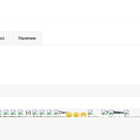
рос
Наличие