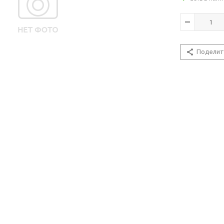
Поделит