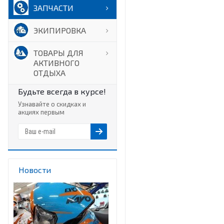
ЗАПЧАСТИ
ЭКИПИРОВКА
ТОВАРЫ ДЛЯ
АКТИВНОГО
ОТДЫХА
Будьте всегда в курсе!
Узнавайте о скидках и
акциях первым
Новости