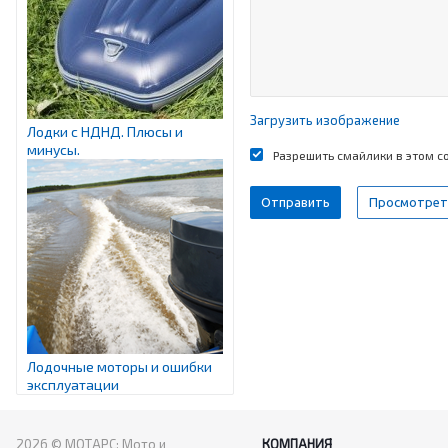
Загрузить изображение
Лодки с НДНД. Плюсы и
минусы.
Разрешить смайлики в этом 
Лодочные моторы и ошибки
эксплуатации
2026 © МОТАРС: Мото и
КОМПАНИЯ