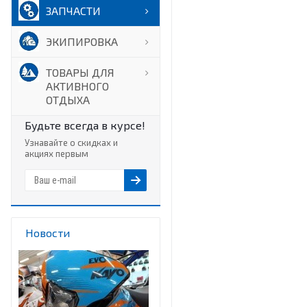
ЗАПЧАСТИ
ЭКИПИРОВКА
ТОВАРЫ ДЛЯ
АКТИВНОГО
ОТДЫХА
Будьте всегда в курсе!
Узнавайте о скидках и
акциях первым
Новости