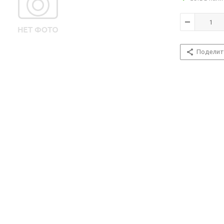
Поделит