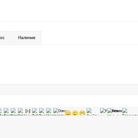
рос
Наличие