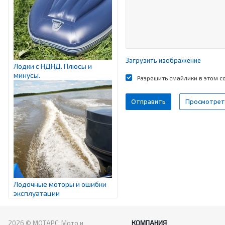
Загрузить изображение
Лодки с НДНД. Плюсы и
минусы.
Разрешить смайлики в этом 
Лодочные моторы и ошибки
эксплуатации
2026 © МОТАРС: Мото и
КОМПАНИЯ