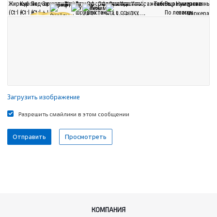
Загрузить изображение
Разрешить смайлики в этом сообщении
КОМПАНИЯ