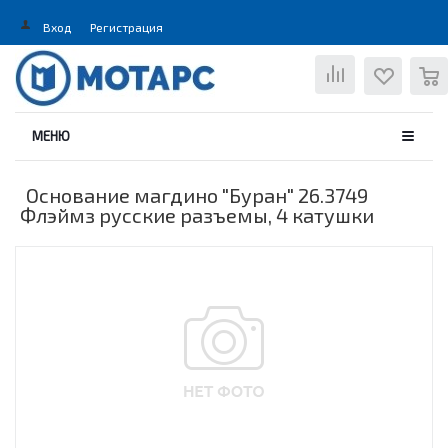
Вход
Регистрация
0
МЕНЮ
Основание магдино "Буран" 26.3749
Флэймз русские разъемы, 4 катушки