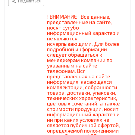
Поделиться
! ВНИМАНИЕ ! Все данные,
представленные на сайте,
носят сугубо
информационный характер и
не являются
исчерпывающими. Для более
подробной информации
следует обращаться к
менеджерам компании по
указанным на сайте
телефонам. Вся
представленная на сайте
информация, касающаяся
комплектации, собранности
товара, доставки, упаковки,
технических характеристик,
цветовых сочетаний, а также
стоимости продукции, носит
информационный характер и
ни при каких условиях не
является публичной офертой,
определяемой положениями