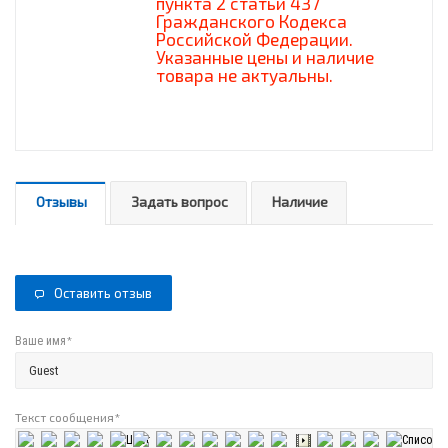
пункта 2 статьи 437
Гражданского Кодекса
Российской Федерации.
Указанные цены и наличие
товара не актуальны.
Отзывы
Задать вопрос
Наличие
Оставить отзыв
*
Ваше имя
Текст сообщения
*