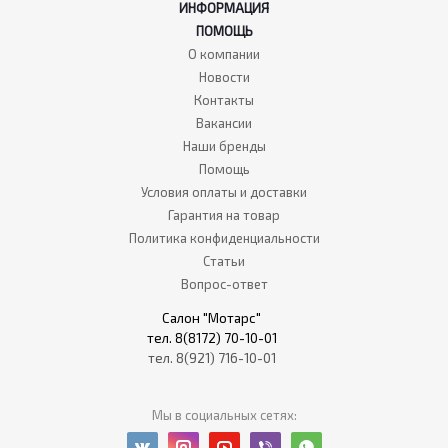
ИНФОРМАЦИЯ
ПОМОЩЬ
О компании
Новости
Контакты
Вакансии
Наши бренды
Помощь
Условия оплаты и доставки
Гарантия на товар
Политика конфиденциальности
Статьи
Вопрос-ответ
Салон "Мотарс"
тел. 8(8172) 70-10-01
тел. 8(921) 716-10-01
Мы в социальных сетях: