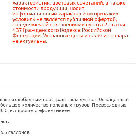
характеристик, цветовых сочетаний, а также
стоимости продукции, носит
информационный характер и ни при каких
условиях не является публичной офертой,
определяемой положениями пункта 2 статьи
437 Гражданского Кодекса Российской
Федерации. Указанные цены и наличие товара
не актуальны.
ольшим свободным пространством для ног. Оснащенный
и большое количество полезных грузов. Превосходные
10 Crew проще и эффективнее.
ног.
,5 галлонов.