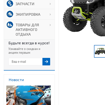
ЗАПЧАСТИ
ЭКИПИРОВКА
ТОВАРЫ ДЛЯ
АКТИВНОГО
ОТДЫХА
Будьте всегда в курсе!
Узнавайте о скидках и
акциях первым
Новости