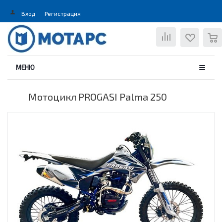
Вход
Регистрация
0
МЕНЮ
Мотоцикл PROGASI Palma 250