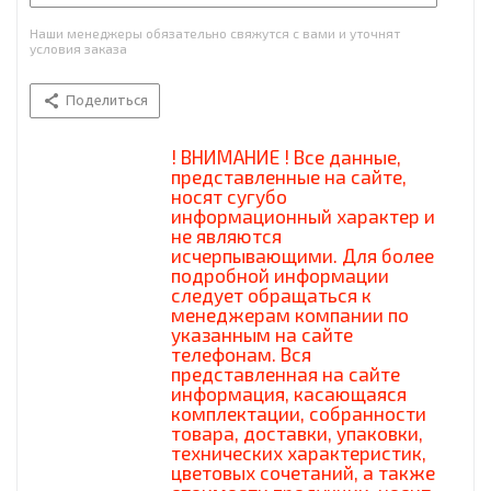
Наши менеджеры обязательно свяжутся с вами и уточнят
условия заказа
Поделиться
! ВНИМАНИЕ ! Все данные,
представленные на сайте,
носят сугубо
информационный характер и
не являются
исчерпывающими. Для более
подробной информации
следует обращаться к
менеджерам компании по
указанным на сайте
телефонам. Вся
представленная на сайте
информация, касающаяся
комплектации, собранности
товара, доставки, упаковки,
технических характеристик,
цветовых сочетаний, а также