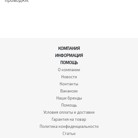
КОМПАНИЯ
ИНФОРМАЦИЯ
ПОМОЩЬ
О компании
Новости
Контакты
Вакансии
Наши бренды
Помощь
Условия оплаты и доставки
Гарантия на товар
Политика конфиденциальности
Статьи