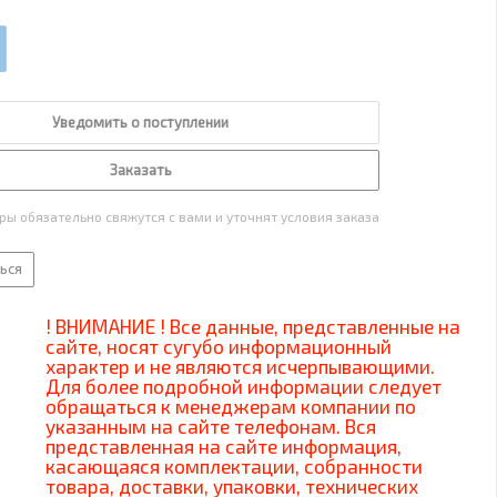
Уведомить о поступлении
Заказать
ы обязательно свяжутся с вами и уточнят условия заказа
ься
! ВНИМАНИЕ ! Все данные, представленные на
сайте, носят сугубо информационный
характер и не являются исчерпывающими.
Для более подробной информации следует
обращаться к менеджерам компании по
указанным на сайте телефонам. Вся
представленная на сайте информация,
касающаяся комплектации, собранности
товара, доставки, упаковки, технических