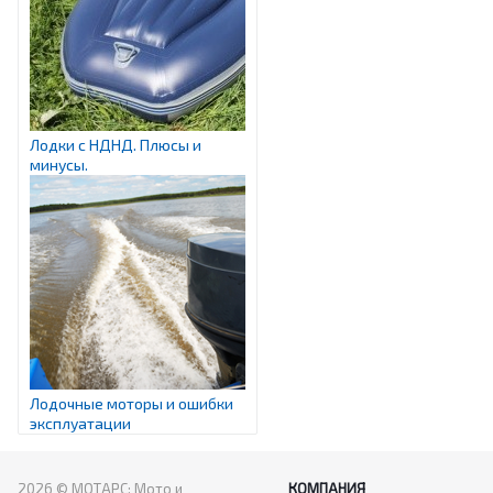
Лодки с НДНД. Плюсы и
минусы.
Лодочные моторы и ошибки
эксплуатации
2026 © МОТАРС: Мото и
КОМПАНИЯ