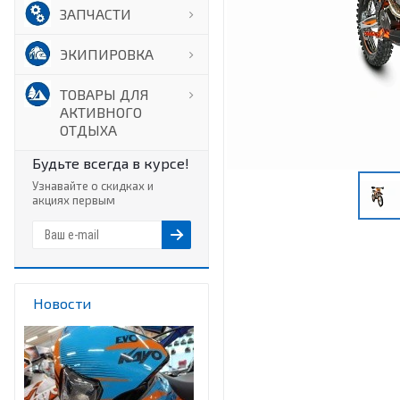
ЗАПЧАСТИ
ЭКИПИРОВКА
ТОВАРЫ ДЛЯ
АКТИВНОГО
ОТДЫХА
Будьте всегда в курсе!
Узнавайте о скидках и
акциях первым
Новости