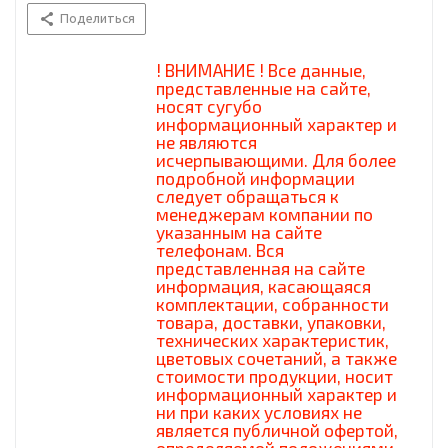
Поделиться
! ВНИМАНИЕ ! Все данные,
представленные на сайте,
носят сугубо
информационный характер и
не являются
исчерпывающими. Для более
подробной информации
следует обращаться к
менеджерам компании по
указанным на сайте
телефонам. Вся
представленная на сайте
информация, касающаяся
комплектации, собранности
товара, доставки, упаковки,
технических характеристик,
цветовых сочетаний, а также
стоимости продукции, носит
информационный характер и
ни при каких условиях не
является публичной офертой,