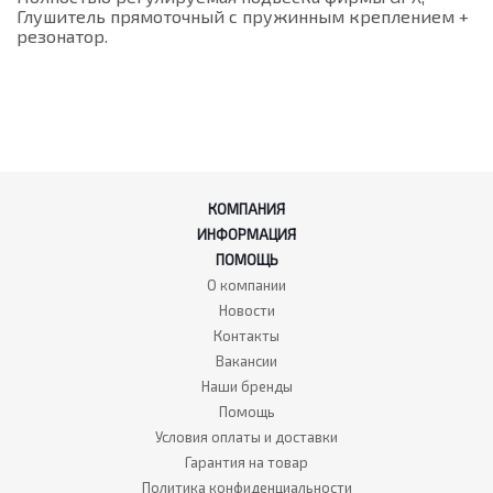
Глушитель прямоточный с пружинным креплением +
резонатор.
КОМПАНИЯ
ИНФОРМАЦИЯ
ПОМОЩЬ
О компании
Новости
Контакты
Вакансии
Наши бренды
Помощь
Условия оплаты и доставки
Гарантия на товар
Политика конфиденциальности