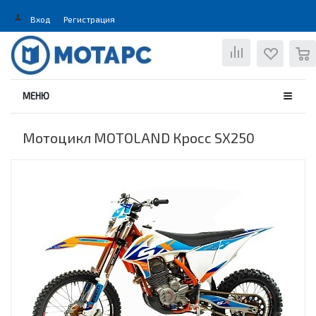
Вход
Регистрация
0
МЕНЮ
Мотоцикл MOTOLAND Кросс SX250