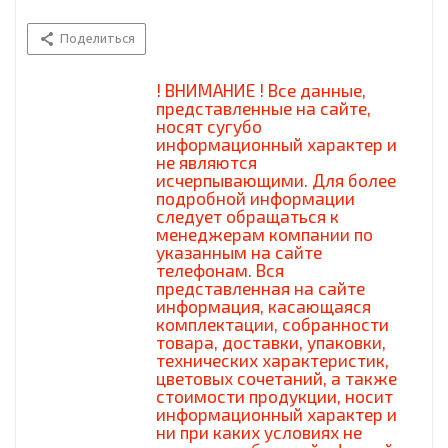
Поделиться
! ВНИМАНИЕ ! Все данные,
представленные на сайте,
носят сугубо
информационный характер и
не являются
исчерпывающими. Для более
подробной информации
следует обращаться к
менеджерам компании по
указанным на сайте
телефонам. Вся
представленная на сайте
информация, касающаяся
комплектации, собранности
товара, доставки, упаковки,
технических характеристик,
цветовых сочетаний, а также
стоимости продукции, носит
информационный характер и
ни при каких условиях не