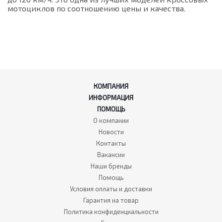
мотоциклов по соотношению цены и качества.
КОМПАНИЯ
ИНФОРМАЦИЯ
ПОМОЩЬ
О компании
Новости
Контакты
Вакансии
Наши бренды
Помощь
Условия оплаты и доставки
Гарантия на товар
Политика конфиденциальности