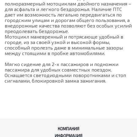
полноразмерный мотоциклам двойного назначения –
для асфальта и легкого бездорожья. Наличие ПТС
дает им возможность легально передвигаться по
городским улицам и дорогам общего пользования, а
внедорожные качества позволяют без особых усилий
преодолевать бездорожье.
Мотоцикл маневренный и потрясающе удобный в
городе, из за своей узкой и высокой формы,
способный пролезть даже в минимальные зазоры
между стоящими в пробке автомобилями.
Мягко сидение для 2-х пассажиров и подножки
пассажира для удобных совместных поездок.
Оснащается светодиодными поворотниками и стоп
сигналами, блокировкой замка зажигания.
КОМПАНИЯ
ИНФОРМАЦИЯ