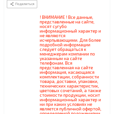
Поделиться
! ВНИМАНИЕ ! Все данные,
представленные на сайте,
носят сугубо
информационный характер и
не являются
исчерпывающими. Для более
подробной информации
следует обращаться к
менеджерам компании по
указанным на сайте
телефонам. Вся
представленная на сайте
информация, касающаяся
комплектации, собранности
товара, доставки, упаковки,
технических характеристик,
цветовых сочетаний, а также
стоимости продукции, носит
информационный характер и
ни при каких условиях не
является публичной офертой,
определяемой положениями