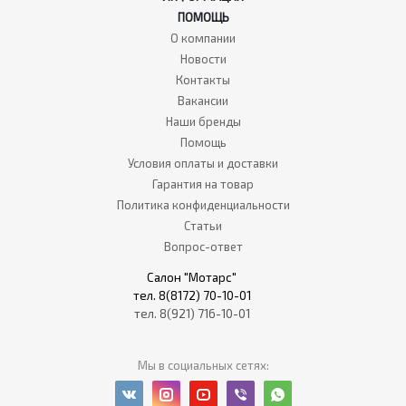
ПОМОЩЬ
О компании
Новости
Контакты
Вакансии
Наши бренды
Помощь
Условия оплаты и доставки
Гарантия на товар
Политика конфиденциальности
Статьи
Вопрос-ответ
Салон "Мотарс"
тел. 8(8172) 70-10-01
тел. 8(921) 716-10-01
Мы в социальных сетях: