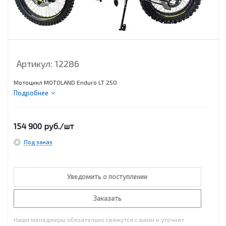
Артикул:
12286
Мотоцикл MOTOLAND Enduro LT 250
Подробнее
154 900
руб.
/шт
Под заказ
Уведомить о поступлении
Заказать
Наши менеджеры обязательно свяжутся с вами и уточнят