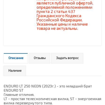
является публичной офертой,
определяемой положениями
пункта 2 статьи 437
Гражданского Кодекса
Российской Федерации.
Указанные цены и наличие
товара не актуальны.
Описание
Отзывы
Задать вопрос
Наличие
ENDURO LT 250 NEON (2023г.) - это младший брат
ENDURO ST
Главные отличия.
LT - простая телескопическая вилка, ST - энергоемкая
вилка перевернутого типа.