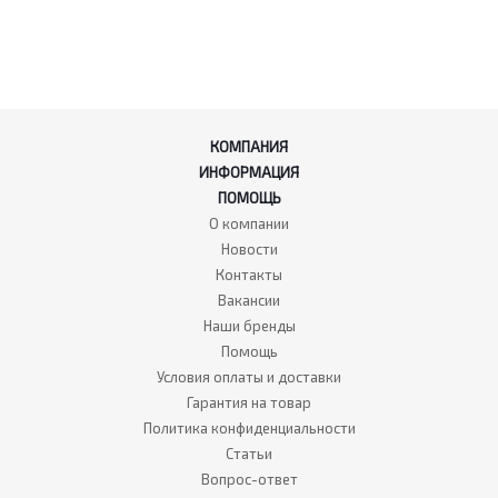
КОМПАНИЯ
ИНФОРМАЦИЯ
ПОМОЩЬ
О компании
Новости
Контакты
Вакансии
Наши бренды
Помощь
Условия оплаты и доставки
Гарантия на товар
Политика конфиденциальности
Статьи
Вопрос-ответ