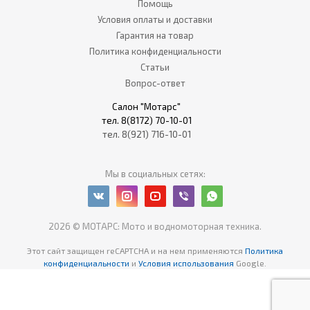
Помощь
Условия оплаты и доставки
Гарантия на товар
Политика конфиденциальности
Статьи
Вопрос-ответ
Салон "Мотарс"
тел. 8(8172) 70-10-01
тел. 8(921) 716-10-01
Мы в социальных сетях:
2026 © МОТАРС: Мото и водномоторная техника.
Этот сайт защищен reCAPTCHA
и на нем применяются
Политика
конфиденциальности
и
Условия использования
Google.