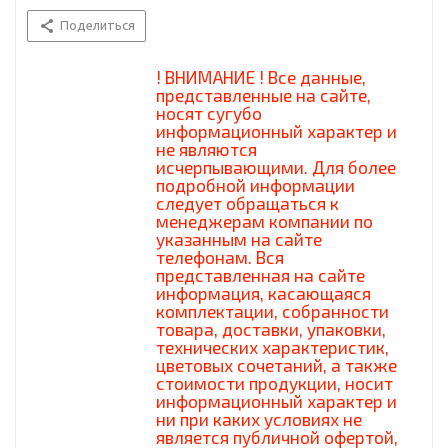
Поделиться
! ВНИМАНИЕ ! Все данные,
представленные на сайте,
носят сугубо
информационный характер и
не являются
исчерпывающими. Для более
подробной информации
следует обращаться к
менеджерам компании по
указанным на сайте
телефонам. Вся
представленная на сайте
информация, касающаяся
комплектации, собранности
товара, доставки, упаковки,
технических характеристик,
цветовых сочетаний, а также
стоимости продукции, носит
информационный характер и
ни при каких условиях не
является публичной офертой,