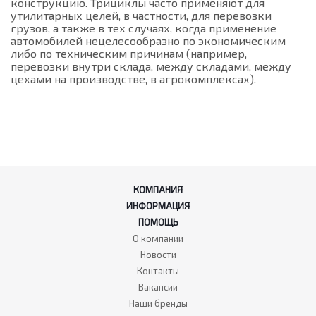
конструкцию. Трициклы часто применяют для
утилитарных целей, в частности, для перевозки
грузов, а также в тех случаях, когда применение
автомобилей нецелесообразно по экономическим
либо по техническим причинам (например,
перевозки внутри склада, между складами, между
цехами на производстве, в агрокомплексах).
КОМПАНИЯ
ИНФОРМАЦИЯ
ПОМОЩЬ
О компании
Новости
Контакты
Вакансии
Наши бренды