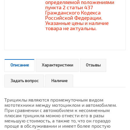
определяемой положениями
пункта 2 статьи 437
Гражданского Кодекса
Российской Федерации.
Указанные цены и наличие
товара не актуальны.
Описание
Характеристики
Отзывы
Задать вопрос
Наличие
Трициклы являются промежуточным видом
мототехники между мотоциклом и автомобилем.
При сравнении с автомобилем к несомненным
плюсам трицикла можно отнести его в разы
меньшую стоимость, а также то, что он гораздо
проще в обслуживании и имеет более простую