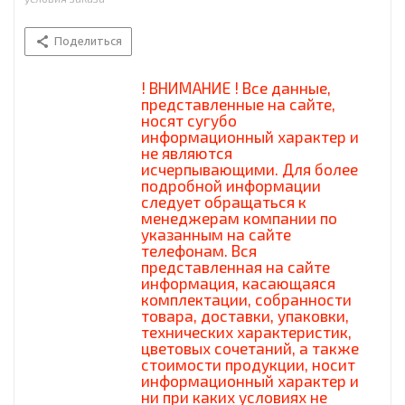
Поделиться
! ВНИМАНИЕ ! Все данные,
представленные на сайте,
носят сугубо
информационный характер и
не являются
исчерпывающими. Для более
подробной информации
следует обращаться к
менеджерам компании по
указанным на сайте
телефонам. Вся
представленная на сайте
информация, касающаяся
комплектации, собранности
товара, доставки, упаковки,
технических характеристик,
цветовых сочетаний, а также
стоимости продукции, носит
информационный характер и
ни при каких условиях не