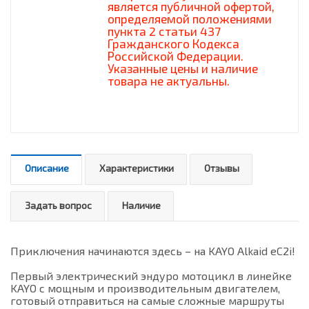
является публичной офертой,
определяемой положениями
пункта 2 статьи 437
Гражданского Кодекса
Российской Федерации.
Указанные цены и наличие
товара не актуальны.
Описание
Характеристики
Отзывы
Задать вопрос
Наличие
Приключения начинаются здесь – на KAYO Alkaid eC2i!
Первый электрический эндуро мотоцикл в линейке
KAYO с мощным и производительным двигателем,
готовый отправиться на самые сложные маршруты