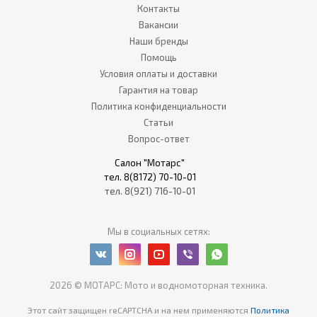
Контакты
Вакансии
Наши бренды
Помощь
Условия оплаты и доставки
Гарантия на товар
Политика конфиденциальности
Статьи
Вопрос-ответ
Салон "Мотарс"
тел. 8(8172) 70-10-01
тел. 8(921) 716-10-01
Мы в социальных сетях:
2026 © МОТАРС: Мото и водномоторная техника.
Этот сайт защищен reCAPTCHA
и на нем применяются
Политика