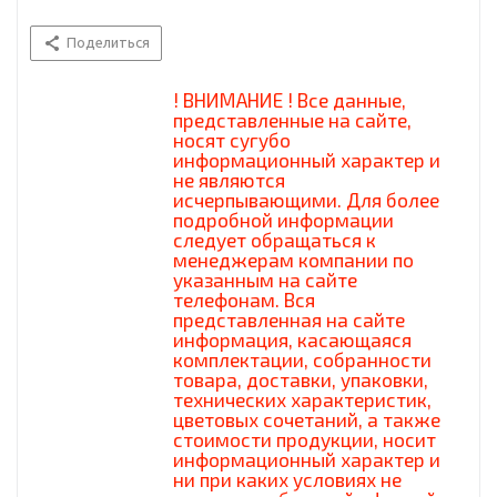
Поделиться
! ВНИМАНИЕ ! Все данные,
представленные на сайте,
носят сугубо
информационный характер и
не являются
исчерпывающими. Для более
подробной информации
следует обращаться к
менеджерам компании по
указанным на сайте
телефонам. Вся
представленная на сайте
информация, касающаяся
комплектации, собранности
товара, доставки, упаковки,
технических характеристик,
цветовых сочетаний, а также
стоимости продукции, носит
информационный характер и
ни при каких условиях не