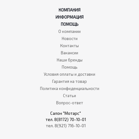
КОМПАНИЯ
ИНФОРМАЦИЯ
ПОМОЩЬ
О компании
Новости
Контакты
Вакансии
Наши бренды
Помощь
Условия оплаты и доставки
Гарантия на товар
Политика конфиденциальности
Статьи
Вопрос-ответ
Салон "Мотарс"
тел. 8(8172) 70-10-01
тел. 8(921) 716-10-01