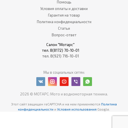
Помощь
Условия оплаты и доставки
Гарантия на товар
Политика конфиденциальности
Статьи
Вопрос-ответ
Салон "Мотарс"
тел. 8(8172) 70-10-01
тел. 8(921) 716-10-01
Мы в социальных сетях:
2026 © МОТАРС: Мото и водномоторная техника.
Этот сайт защищен reCAPTCHA
и на нем применяются
Политика
конфиденциальности
и
Условия использования
Google.