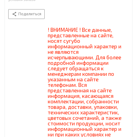
Поделиться
! ВНИМАНИЕ ! Все данные,
представленные на сайте,
носят сугубо
информационный характер и
не являются
исчерпывающими. Для более
подробной информации
следует обращаться к
менеджерам компании по
указанным на сайте
телефонам. Вся
представленная на сайте
информация, касающаяся
комплектации, собранности
товара, доставки, упаковки,
технических характеристик,
цветовых сочетаний, а также
стоимости продукции, носит
информационный характер и
ни при каких условиях не