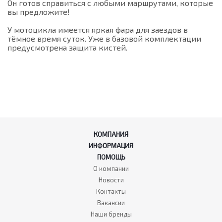
Он готов справиться с любыми маршрутами, которые
вы предложите!
У мотоцикла имеется яркая фара для заездов в
тёмное время суток. Уже в базовой комплектации
предусмотрена защита кистей.
КОМПАНИЯ
ИНФОРМАЦИЯ
ПОМОЩЬ
О компании
Новости
Контакты
Вакансии
Наши бренды