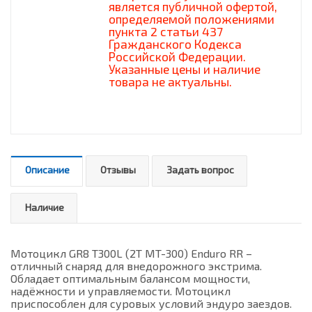
является публичной офертой,
определяемой положениями
пункта 2 статьи 437
Гражданского Кодекса
Российской Федерации.
Указанные цены и наличие
товара не актуальны.
Описание
Отзывы
Задать вопрос
Наличие
Мотоцикл GR8 T300L (2T MT-300) Enduro RR –
отличный снаряд для внедорожного экстрима.
Обладает оптимальным балансом мощности,
надёжности и управляемости. Мотоцикл
приспособлен для суровых условий эндуро заездов.