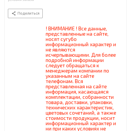
Поделиться
! ВНИМАНИЕ ! Все данные,
представленные на сайте,
носят сугубо
информационный характер и
не являются
исчерпывающими. Для более
подробной информации
следует обращаться к
менеджерам компании по
указанным на сайте
телефонам. Вся
представленная на сайте
информация, касающаяся
комплектации, собранности
товара, доставки, упаковки,
технических характеристик,
цветовых сочетаний, а также
стоимости продукции, носит
информационный характер и
ни при каких условиях не