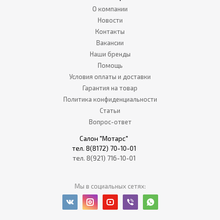
О компании
Новости
Контакты
Вакансии
Наши бренды
Помощь
Условия оплаты и доставки
Гарантия на товар
Политика конфиденциальности
Статьи
Вопрос-ответ
Салон "Мотарс"
тел. 8(8172) 70-10-01
тел. 8(921) 716-10-01
Мы в социальных сетях: