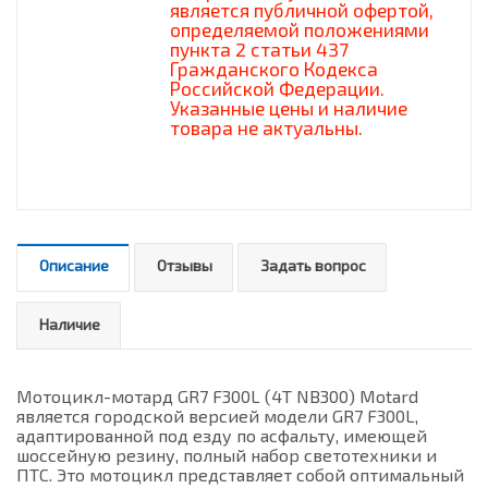
является публичной офертой,
определяемой положениями
пункта 2 статьи 437
Гражданского Кодекса
Российской Федерации.
Указанные цены и наличие
товара не актуальны.
Описание
Отзывы
Задать вопрос
Наличие
Мотоцикл-мотард GR7 F300L (4T NB300) Motard
является городской версией модели GR7 F300L,
адаптированной под езду по асфальту, имеющей
шоссейную резину, полный набор светотехники и
ПТС. Это мотоцикл представляет собой оптимальный