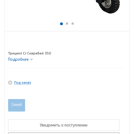
Трицикл CJ Скарабей 350
Подробнее
Под заказ
Синий
Уведомить о поступлении