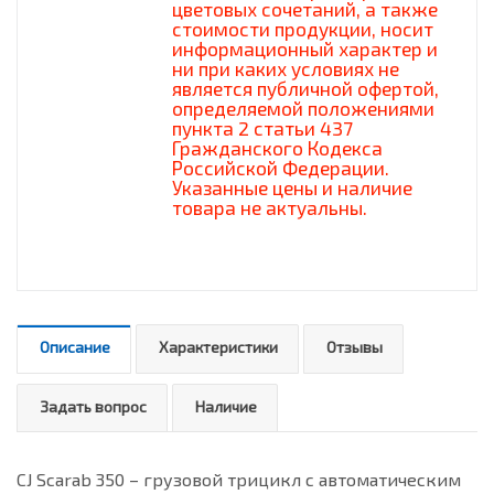
цветовых сочетаний, а также
стоимости продукции, носит
информационный характер и
ни при каких условиях не
является публичной офертой,
определяемой положениями
пункта 2 статьи 437
Гражданского Кодекса
Российской Федерации.
Указанные цены и наличие
товара не актуальны.
Описание
Характеристики
Отзывы
Задать вопрос
Наличие
CJ Scarab 350 – грузовой трицикл с автоматическим