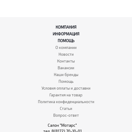
КОМПАНИЯ
ИНФОРМАЦИЯ
ПОМОЩЬ
О компании
Новости
Контакты
Вакансии
Наши бренды
Помощь
Условия оплаты и доставки
Гарантия на товар
Политика конфиденциальности
Статьи
Вопрос-ответ
Салон "Мотарс"
тел. 8(8172) 70-10-01