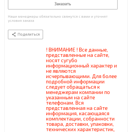
Заказать
Наши менеджеры обязательно свяжутся с вами и уточнят
условия заказа
Поделиться
! ВНИМАНИЕ ! Все данные,
представленные на сайте,
носят сугубо
информационный характер и
не являются
исчерпывающими. Для более
подробной информации
следует обращаться к
менеджерам компании по
указанным на сайте
телефонам. Вся
представленная на сайте
информация, касающаяся
комплектации, собранности
товара, доставки, упаковки,
технических характеристик,