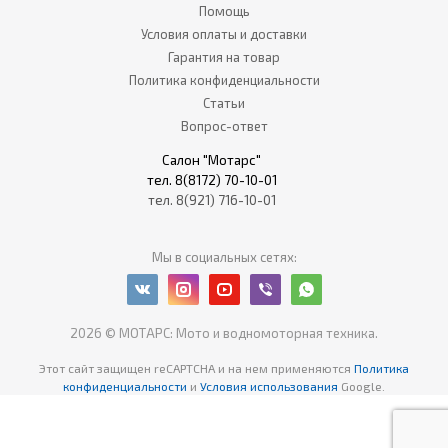
Помощь
Условия оплаты и доставки
Гарантия на товар
Политика конфиденциальности
Статьи
Вопрос-ответ
Салон "Мотарс"
тел. 8(8172) 70-10-01
тел. 8(921) 716-10-01
Мы в социальных сетях:
2026 © МОТАРС: Мото и водномоторная техника.
Этот сайт защищен reCAPTCHA
и на нем применяются
Политика
конфиденциальности
и
Условия использования
Google.