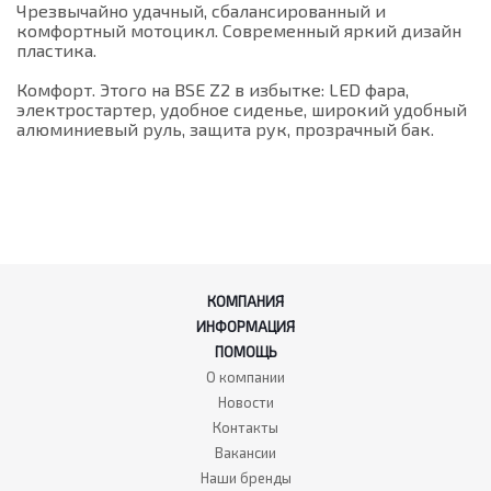
Чрезвычайно удачный, сбалансированный и
комфортный мотоцикл. Современный яркий дизайн
пластика.
Комфорт. Этого на BSE Z2 в избытке: LED фара,
электростартер, удобное сиденье, широкий удобный
алюминиевый руль, защита рук, прозрачный бак.
КОМПАНИЯ
ИНФОРМАЦИЯ
ПОМОЩЬ
О компании
Новости
Контакты
Вакансии
Наши бренды