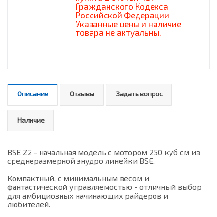
Гражданского Кодекса
Российской Федерации.
Указанные цены и наличие
товара не актуальны.
Описание
Отзывы
Задать вопрос
Наличие
BSE Z2 - начальная модель с мотором 250 куб см из
среднеразмерной энудро линейки BSE.
Компактный, с минимальным весом и
фантастической управляемостью - отличный выбор
для амбициозных начинающих райдеров и
любителей.