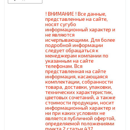
! ВНИМАНИЕ ! Все данные,
представленные на сайте,
носят сугубо
информационный характер и
не являются
исчерпывающими. Для более
подробной информации
следует обращаться к
менеджерам компании по
указанным на сайте
телефонам. Вся
представленная на сайте
информация, касающаяся
комплектации, собранности
товара, доставки, упаковки,
технических характеристик,
цветовых сочетаний, а также
стоимости продукции, носит
информационный характер и
ни при каких условиях не
является публичной офертой,
определяемой положениями
пункта 2 статьи 437