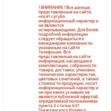
! ВНИМАНИЕ ! Все данные,
представленные на сайте,
носят сугубо
информационный характер и
не являются
исчерпывающими. Для более
подробной информации
следует обращаться к
менеджерам компании по
указанным на сайте
телефонам. Вся
представленная на сайте
информация, касающаяся
комплектации, собранности
товара, доставки, упаковки,
технических характеристик,
цветовых сочетаний, а также
стоимости продукции, носит
информационный характер и
ни при каких условиях не
является публичной офертой,
определяемой положениями
пункта 2 статьи 437
Гражданского Кодекса