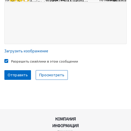
Загрузить изображение
Разрешить смайлики в этом сообщении
КОМПАНИЯ
ИНФОРМАЦИЯ