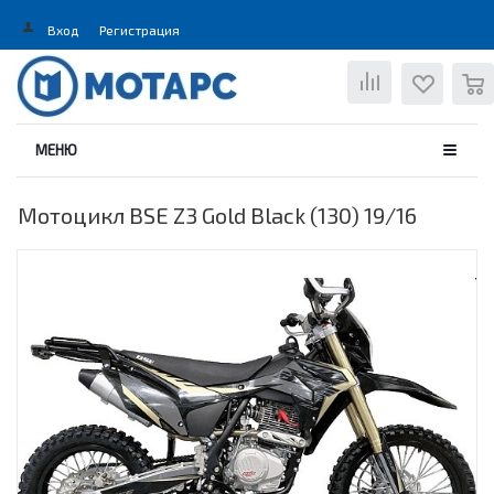
Вход
Регистрация
0
МЕНЮ
Мотоцикл BSE Z3 Gold Black (130) 19/16