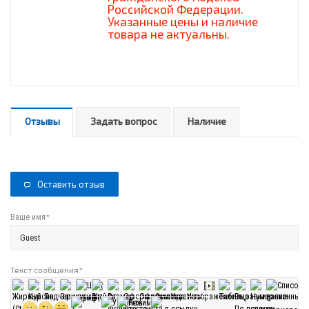
Российской Федерации.
Указанные цены и наличие
товара не актуальны.
Отзывы
Задать вопрос
Наличие
Оставить отзыв
*
Ваше имя
Текст сообщения
*