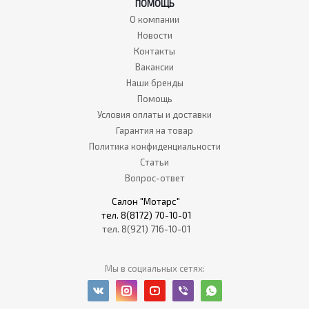
ПОМОЩЬ
О компании
Новости
Контакты
Вакансии
Наши бренды
Помощь
Условия оплаты и доставки
Гарантия на товар
Политика конфиденциальности
Статьи
Вопрос-ответ
Салон "Мотарс"
тел. 8(8172) 70-10-01
тел. 8(921) 716-10-01
Мы в социальных сетях: