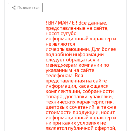
Поделиться
! ВНИМАНИЕ ! Все данные,
представленные на сайте,
носят сугубо
информационный характер и
не являются
исчерпывающими. Для более
подробной информации
следует обращаться к
менеджерам компании по
указанным на сайте
телефонам. Вся
представленная на сайте
информация, касающаяся
комплектации, собранности
товара, доставки, упаковки,
технических характеристик,
цветовых сочетаний, а также
стоимости продукции, носит
информационный характер и
ни при каких условиях не
является публичной офертой,