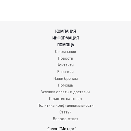
КОМПАНИЯ
ИНФОРМАЦИЯ
ПОМОЩЬ
О компании
Новости
Контакты
Вакансии
Наши бренды
Помощь
Условия оплаты и доставки
Гарантия на товар
Политика конфиденциальности
Статьи
Вопрос-ответ
Салон "Мотарс"