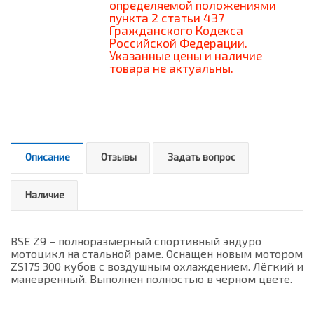
определяемой положениями
пункта 2 статьи 437
Гражданского Кодекса
Российской Федерации.
Указанные цены и наличие
товара не актуальны.
Описание
Отзывы
Задать вопрос
Наличие
BSE Z9 – полноразмерный спортивный эндуро
мотоцикл на стальной раме. Оснащен новым мотором
ZS175 300 кубов с воздушным охлаждением. Лёгкий и
маневренный. Выполнен полностью в черном цвете.