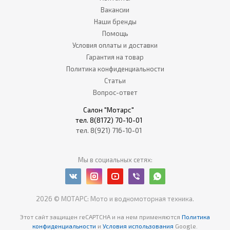
Вакансии
Наши бренды
Помощь
Условия оплаты и доставки
Гарантия на товар
Политика конфиденциальности
Статьи
Вопрос-ответ
Салон "Мотарс"
тел. 8(8172) 70-10-01
тел. 8(921) 716-10-01
Мы в социальных сетях:
2026 © МОТАРС: Мото и водномоторная техника.
Этот сайт защищен reCAPTCHA
и на нем применяются
Политика
конфиденциальности
и
Условия использования
Google.