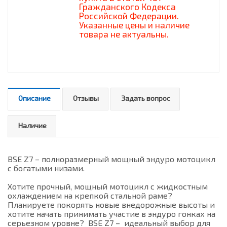
Гражданского Кодекса
Российской Федерации.
Указанные цены и наличие
товара не актуальны.
Описание
Отзывы
Задать вопрос
Наличие
BSE Z7 – полноразмерный мощный эндуро мотоцикл
с богатыми низами.
Хотите прочный, мощный мотоцикл с жидкостным
охлаждением на крепкой стальной раме?
Планируете покорять новые внедорожные высоты и
хотите начать принимать участие в эндуро гонках на
серьезном уровне? BSE Z7 – идеальный выбор для