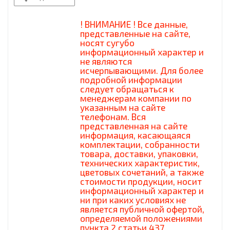
! ВНИМАНИЕ ! Все данные,
представленные на сайте,
носят сугубо
информационный характер и
не являются
исчерпывающими. Для более
подробной информации
следует обращаться к
менеджерам компании по
указанным на сайте
телефонам. Вся
представленная на сайте
информация, касающаяся
комплектации, собранности
товара, доставки, упаковки,
технических характеристик,
цветовых сочетаний, а также
стоимости продукции, носит
информационный характер и
ни при каких условиях не
является публичной офертой,
определяемой положениями
пункта 2 статьи 437