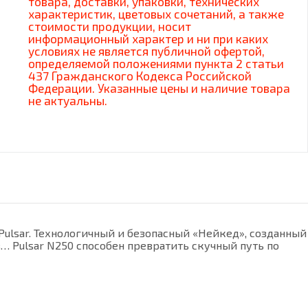
товара, доставки, упаковки, технических
характеристик, цветовых сочетаний, а также
стоимости продукции, носит
информационный характер и ни при каких
условиях не является публичной офертой,
определяемой положениями пункта 2 статьи
437 Гражданского Кодекса Российской
Федерации. Указанные цены и наличие товара
не актуальны.
ulsar. Технологичный и безопасный «Нейкед», созданный
 Pulsar N250 способен превратить скучный путь по