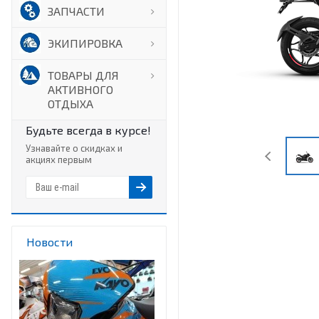
ЗАПЧАСТИ
ЭКИПИРОВКА
ТОВАРЫ ДЛЯ
АКТИВНОГО
ОТДЫХА
Будьте всегда в курсе!
Узнавайте о скидках и
акциях первым
Новости