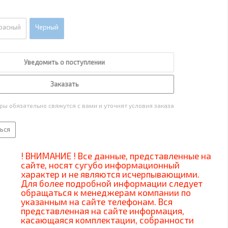
расный
Черный
Уведомить о поступлении
Заказать
ы обязательно свяжутся с вами и уточнят условия заказа
ься
! ВНИМАНИЕ ! Все данные, представленные на
сайте, носят сугубо информационный
характер и не являются исчерпывающими.
Для более подробной информации следует
обращаться к менеджерам компании по
указанным на сайте телефонам. Вся
представленная на сайте информация,
касающаяся комплектации, собранности