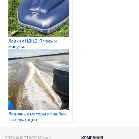
Лодки с НДНД. Плюсы и
минусы.
Лодочные моторы и ошибки
эксплуатации
2026 © МОТАРС: Мото и
КОМПАНИЯ