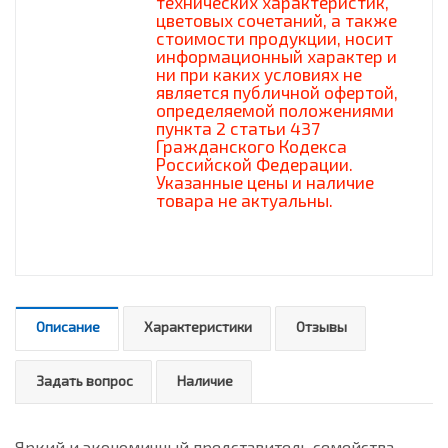
технических характеристик,
цветовых сочетаний, а также
стоимости продукции, носит
информационный характер и
ни при каких условиях не
является публичной офертой,
определяемой положениями
пункта 2 статьи 437
Гражданского Кодекса
Российской Федерации.
Указанные цены и наличие
товара не актуальны.
Описание
Характеристики
Отзывы
Задать вопрос
Наличие
Яркий и экономичный представитель семейства