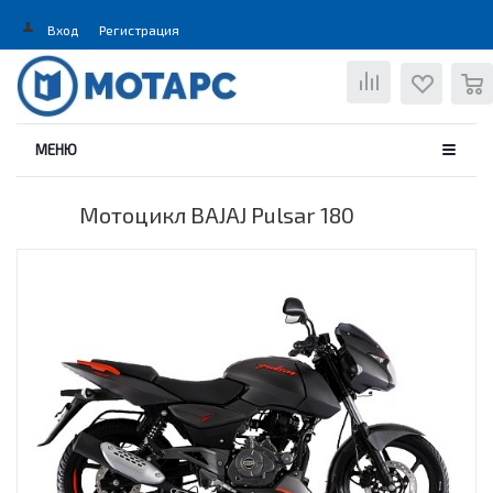
Вход
Регистрация
0
МЕНЮ
Мотоцикл BAJAJ Pulsar 180