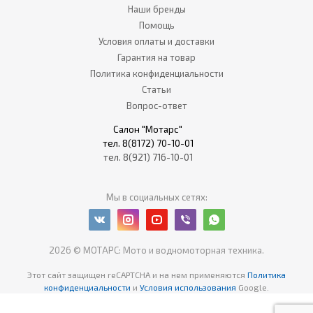
Наши бренды
Помощь
Условия оплаты и доставки
Гарантия на товар
Политика конфиденциальности
Статьи
Вопрос-ответ
Салон "Мотарс"
тел. 8(8172) 70-10-01
тел. 8(921) 716-10-01
Мы в социальных сетях:
2026 © МОТАРС: Мото и водномоторная техника.
Этот сайт защищен reCAPTCHA
и на нем применяются
Политика
конфиденциальности
и
Условия использования
Google.