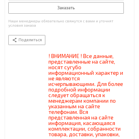
Заказать
Наши менеджеры обязательно свяжутся с вами и уточнят
условия заказа
Поделиться
! ВНИМАНИЕ ! Все данные,
представленные на сайте,
носят сугубо
информационный характер и
не являются
исчерпывающими. Для более
подробной информации
следует обращаться к
менеджерам компании по
указанным на сайте
телефонам. Вся
представленная на сайте
информация, касающаяся
комплектации, собранности
товара, доставки, упаковки,