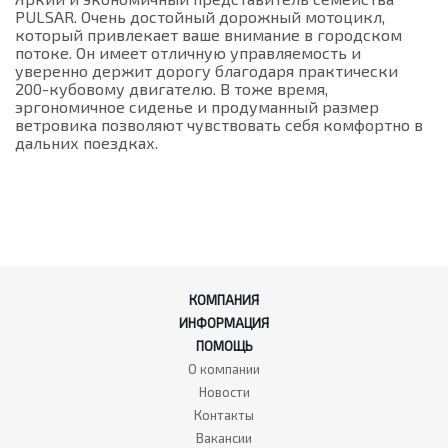
PULSAR. Очень достойный дорожный мотоцикл,
который привлекает ваше внимание в городском
потоке. Он имеет отличную управляемость и
уверенно держит дорогу благодаря практически
200-кубовому двигателю. В тоже время,
эргономичное сиденье и продуманный размер
ветровика позволяют чувствовать себя комфортно в
дальних поездках.
КОМПАНИЯ
ИНФОРМАЦИЯ
ПОМОЩЬ
О компании
Новости
Контакты
Вакансии