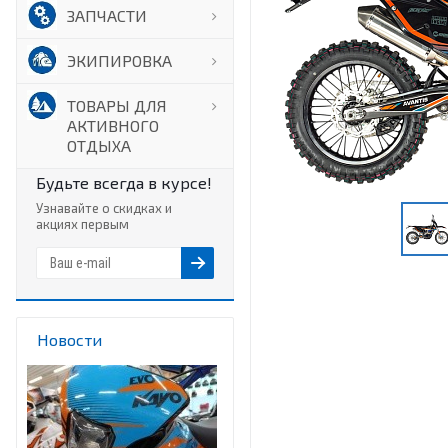
ЗАПЧАСТИ
ЭКИПИРОВКА
ТОВАРЫ ДЛЯ
АКТИВНОГО
ОТДЫХА
Будьте всегда в курсе!
Узнавайте о скидках и
акциях первым
Новости