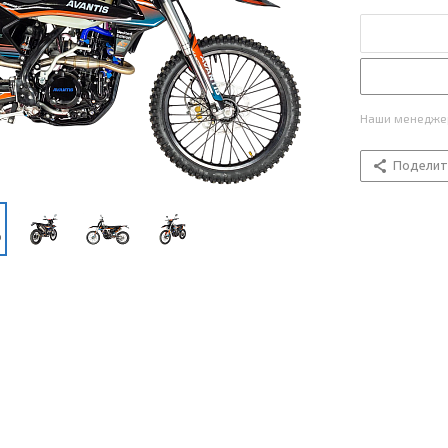
Наши менеджер
Поделит