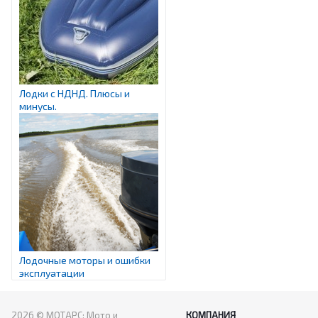
Лодки с НДНД. Плюсы и
минусы.
Лодочные моторы и ошибки
эксплуатации
2026 © МОТАРС: Мото и
КОМПАНИЯ