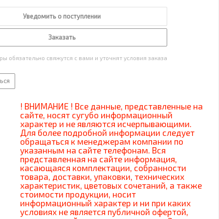
Уведомить о поступлении
Заказать
ы обязательно свяжутся с вами и уточнят условия заказа
ься
! ВНИМАНИЕ ! Все данные, представленные на
сайте, носят сугубо информационный
характер и не являются исчерпывающими.
Для более подробной информации следует
обращаться к менеджерам компании по
указанным на сайте телефонам. Вся
представленная на сайте информация,
касающаяся комплектации, собранности
товара, доставки, упаковки, технических
характеристик, цветовых сочетаний, а также
стоимости продукции, носит
информационный характер и ни при каких
условиях не является публичной офертой,