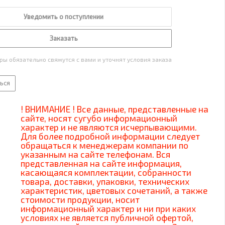
Уведомить о поступлении
Заказать
ы обязательно свяжутся с вами и уточнят условия заказа
ься
! ВНИМАНИЕ ! Все данные, представленные на
сайте, носят сугубо информационный
характер и не являются исчерпывающими.
Для более подробной информации следует
обращаться к менеджерам компании по
указанным на сайте телефонам. Вся
представленная на сайте информация,
касающаяся комплектации, собранности
товара, доставки, упаковки, технических
характеристик, цветовых сочетаний, а также
стоимости продукции, носит
информационный характер и ни при каких
условиях не является публичной офертой,