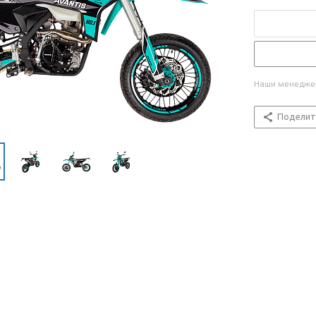
Наши менеджер
Поделит