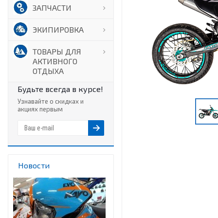
ЗАПЧАСТИ
ЭКИПИРОВКА
ТОВАРЫ ДЛЯ
АКТИВНОГО
ОТДЫХА
Будьте всегда в курсе!
Узнавайте о скидках и
акциях первым
Новости