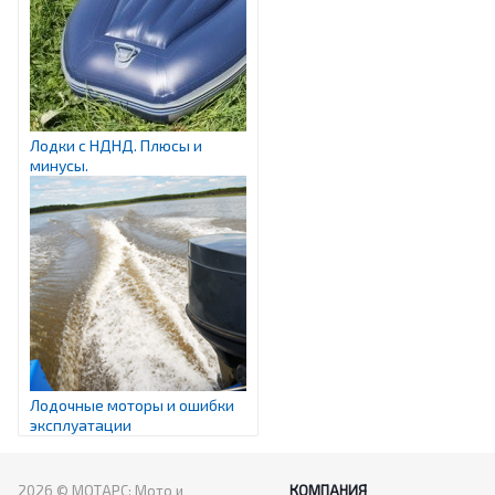
Лодки с НДНД. Плюсы и
минусы.
Лодочные моторы и ошибки
эксплуатации
2026 © МОТАРС: Мото и
КОМПАНИЯ