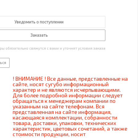
Уведомить о поступлении
Заказать
ы обязательно свяжутся с вами и уточнят условия заказа
ься
! ВНИМАНИЕ ! Все данные, представленные на
сайте, носят сугубо информационный
характер и не являются исчерпывающими.
Для более подробной информации следует
обращаться к менеджерам компании по
указанным на сайте телефонам. Вся
представленная на сайте информация,
касающаяся комплектации, собранности
товара, доставки, упаковки, технических
характеристик, цветовых сочетаний, а также
стоимости продукции, носит