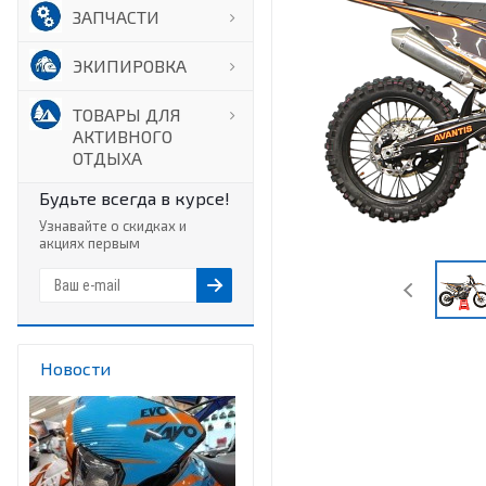
ЗАПЧАСТИ
ЭКИПИРОВКА
ТОВАРЫ ДЛЯ
АКТИВНОГО
ОТДЫХА
Будьте всегда в курсе!
Узнавайте о скидках и
акциях первым
Новости